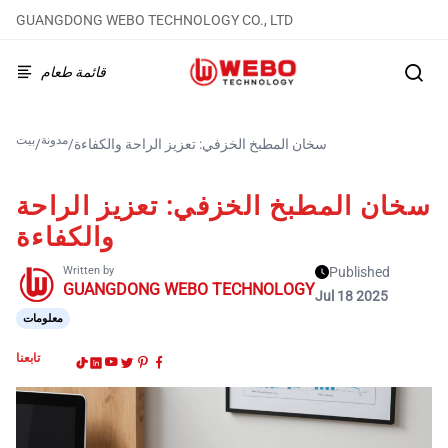
GUANGDONG WEBO TECHNOLOGY CO., LTD
قائمة طعام
مدونة
بيت
سخان المطبخ الخزفي: تعزيز الراحة والكفاءة
/
/
سخان المطبخ الخزفي: تعزيز الراحة
والكفاءة
Written by
Published
GUANGDONG WEBO TECHNOLOGY
Jul 18 2025
معلومات
تابعنا