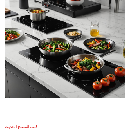
قلب المطبخ الحديث