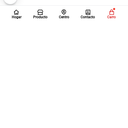
Hogar
Producto
Centro
Contacto
Carro