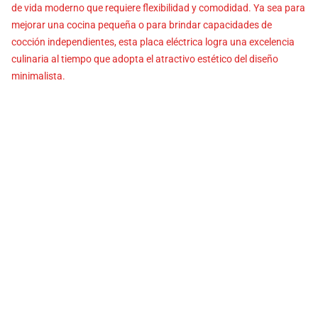
de vida moderno que requiere flexibilidad y comodidad. Ya sea para
mejorar una cocina pequeña o para brindar capacidades de
cocción independientes, esta placa eléctrica logra una excelencia
culinaria al tiempo que adopta el atractivo estético del diseño
minimalista.