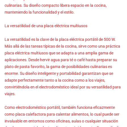
culinarias. Su diseño compacto libera espacio en la cocina,
manteniendo la funcionalidad y el estilo.
La versatilidad de una placa eléctrica multiusos
La versatilidad es la clave de la placa eléctrica portátil de 500 W.
Más allá de las tareas típicas de la cocina, sirve como una práctica
placa eléctrica multiusos que se adapta a una amplia gama de
aplicaciones. Desde hervir agua para té o café hasta preparar su
plato de pasta favorito, la gama de posibilidades culinarias es
enorme. Su diseño inteligente y portabilidad garantizan que se
adapte perfectamente tanto a la cocina como a los viajes,
convirtiéndola en el electrodoméstico ideal por su versatilidad para
viajes.
Como electrodoméstico portátil, también funciona eficazmente
como placa calefactora para calentar alimentos, lo cual puede ser
invaluable en entornos como oficinas, aulas o cualquier situación