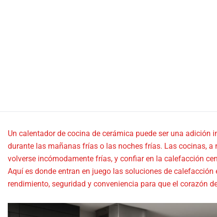
Un calentador de cocina de cerámica puede ser una adición in
durante las mañanas frías o las noches frías. Las cocinas, 
volverse incómodamente frías, y confiar en la calefacción cent
Aquí es donde entran en juego las soluciones de calefacción
rendimiento, seguridad y conveniencia para que el corazón d