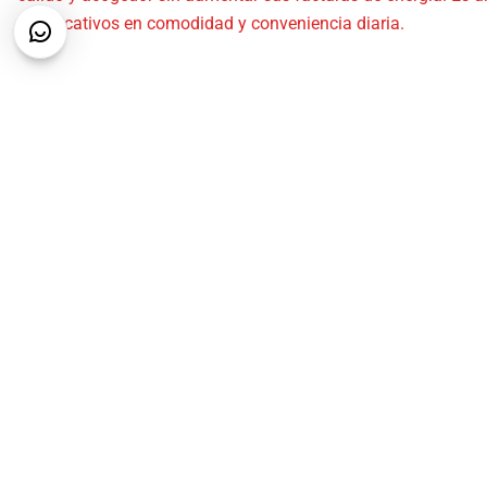
significativos en comodidad y conveniencia diaria.