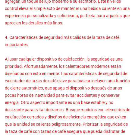
agregan un toque de lujo moderno a su escritorio. Este nivel de
control eleva el simple acto de mantener una bebida caliente en una
experiencia personalizada y sofisticada, perfecta para aquellos que
aprecian los detalles más finos.
4. Características de seguridad más cálidas de la taza de café
importantes
Al usar cualquier dispositivo de calefacción, la seguridad es una
prioridad. Afortunadamente, los calentadores modernos están
diseñados con esto en mente. Las características de seguridad de
calentador de tazas de café clave para buscar incluyen una función
de cierre automático, que apaga el dispositivo después de unas
pocas horas de inactividad para evitar accidentes y conservar
energía. Otro aspecto importante es una base estable y no
deslizante para evitar derrames. Busque modelos con elementos de
calefacción cerrados y diseños de eficiencia energética que eviten
que la unidad se calienta peligrosamente. Priorizar la seguridad de
la taza de café con tazas de café asegura que pueda disfrutar de