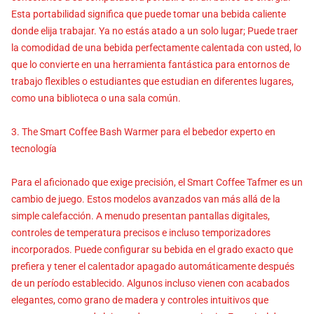
Esta portabilidad significa que puede tomar una bebida caliente
donde elija trabajar. Ya no estás atado a un solo lugar; Puede traer
la comodidad de una bebida perfectamente calentada con usted, lo
que lo convierte en una herramienta fantástica para entornos de
trabajo flexibles o estudiantes que estudian en diferentes lugares,
como una biblioteca o una sala común.
3. The Smart Coffee Bash Warmer para el bebedor experto en
tecnología
Para el aficionado que exige precisión, el Smart Coffee Tafmer es un
cambio de juego. Estos modelos avanzados van más allá de la
simple calefacción. A menudo presentan pantallas digitales,
controles de temperatura precisos e incluso temporizadores
incorporados. Puede configurar su bebida en el grado exacto que
prefiera y tener el calentador apagado automáticamente después
de un período establecido. Algunos incluso vienen con acabados
elegantes, como grano de madera y controles intuitivos que