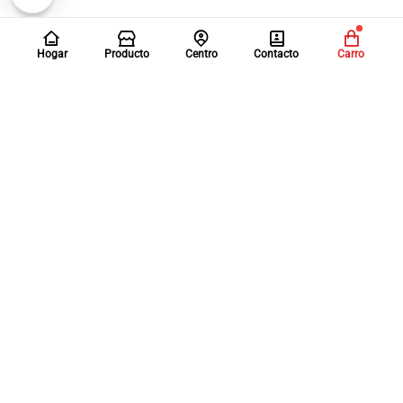
Hogar
Producto
Centro
Contacto
Carro