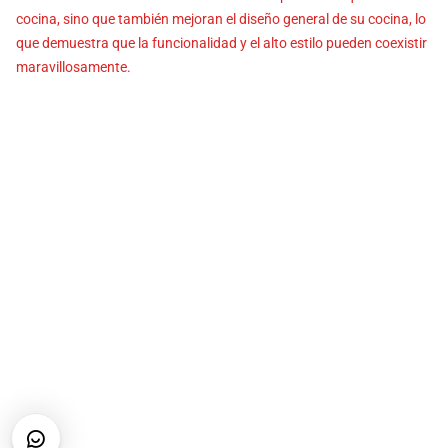
cocina, sino que también mejoran el diseño general de su cocina, lo
que demuestra que la funcionalidad y el alto estilo pueden coexistir
maravillosamente.