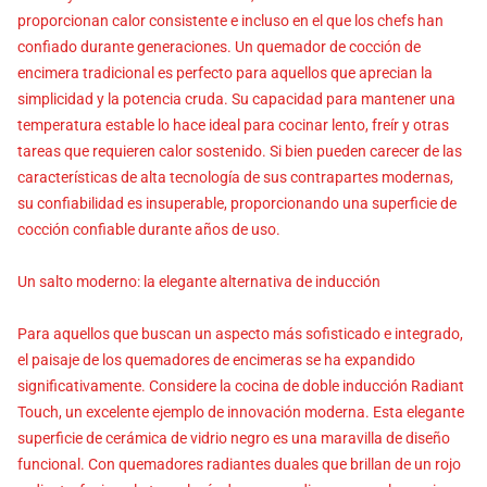
proporcionan calor consistente e incluso en el que los chefs han
confiado durante generaciones. Un quemador de cocción de
encimera tradicional es perfecto para aquellos que aprecian la
simplicidad y la potencia cruda. Su capacidad para mantener una
temperatura estable lo hace ideal para cocinar lento, freír y otras
tareas que requieren calor sostenido. Si bien pueden carecer de las
características de alta tecnología de sus contrapartes modernas,
su confiabilidad es insuperable, proporcionando una superficie de
cocción confiable durante años de uso.
Un salto moderno: la elegante alternativa de inducción
Para aquellos que buscan un aspecto más sofisticado e integrado,
el paisaje de los quemadores de encimeras se ha expandido
significativamente. Considere la cocina de doble inducción Radiant
Touch, un excelente ejemplo de innovación moderna. Esta elegante
superficie de cerámica de vidrio negro es una maravilla de diseño
funcional. Con quemadores radiantes duales que brillan de un rojo