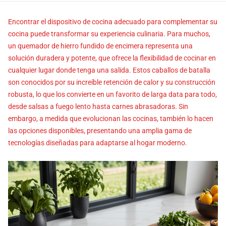
Encontrar el dispositivo de cocina adecuado para complementar su
cocina puede transformar su experiencia culinaria. Para muchos,
un quemador de hierro fundido de encimera representa una
solución duradera y potente, que ofrece la flexibilidad de cocinar en
cualquier lugar donde tenga una salida. Estos caballos de batalla
son conocidos por su increíble retención de calor y su construcción
robusta, lo que los convierte en un favorito de larga data para todo,
desde salsas a fuego lento hasta carnes abrasadoras. Sin
embargo, a medida que evolucionan las cocinas, también lo hacen
las opciones disponibles, presentando una amplia gama de
tecnologías diseñadas para adaptarse al hogar moderno.