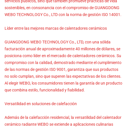
servicios públicos, sino que también promueve prácticas de vida
sostenibles, en consonancia con el compromiso de GUANGDONG
WEBO TECHNOLOGY Co., LTD con la norma de gestión ISO 14001.
Líder entre las mejores marcas de calentadores cerámicos
GUANGDONG WEBO TECHNOLOGY Co., LTD, con una sólida
facturación anual de aproximadamente 40 millones de dólares, se
posiciona como líder en el mercado de calentadores cerámicos. Su
compromiso con la calidad, demostrado mediante el cumplimiento
de las normas de gestión ISO 9001, garantiza que sus productos
no solo cumplan, sino que superen las expectativas de los clientes.
Al elegir WEBO, los consumidores tienen la garantía de un producto
que combina estilo, funcionalidad y fiabilidad.
Versatilidad en soluciones de calefacción
Además de la calefacción residencial, la versatilidad del calentador
cerámico radiante WEBO se extiende a aplicaciones culinarias