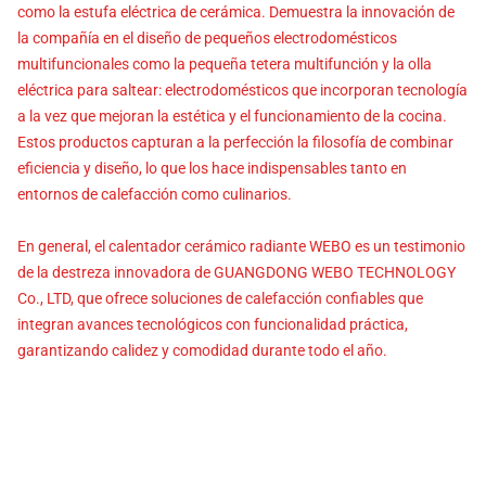
como la estufa eléctrica de cerámica. Demuestra la innovación de
la compañía en el diseño de pequeños electrodomésticos
multifuncionales como la pequeña tetera multifunción y la olla
eléctrica para saltear: electrodomésticos que incorporan tecnología
a la vez que mejoran la estética y el funcionamiento de la cocina.
Estos productos capturan a la perfección la filosofía de combinar
eficiencia y diseño, lo que los hace indispensables tanto en
entornos de calefacción como culinarios.
En general, el calentador cerámico radiante WEBO es un testimonio
de la destreza innovadora de GUANGDONG WEBO TECHNOLOGY
Co., LTD, que ofrece soluciones de calefacción confiables que
integran avances tecnológicos con funcionalidad práctica,
garantizando calidez y comodidad durante todo el año.