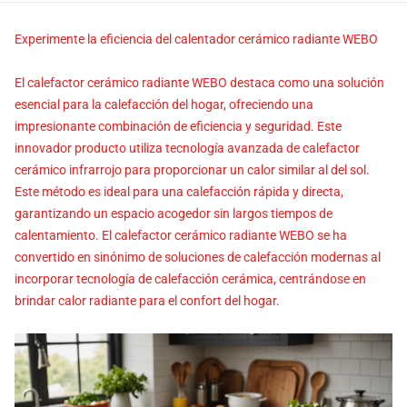
Experimente la eficiencia del calentador cerámico radiante WEBO
El calefactor cerámico radiante WEBO destaca como una solución
esencial para la calefacción del hogar, ofreciendo una
impresionante combinación de eficiencia y seguridad. Este
innovador producto utiliza tecnología avanzada de calefactor
cerámico infrarrojo para proporcionar un calor similar al del sol.
Este método es ideal para una calefacción rápida y directa,
garantizando un espacio acogedor sin largos tiempos de
calentamiento. El calefactor cerámico radiante WEBO se ha
convertido en sinónimo de soluciones de calefacción modernas al
incorporar tecnología de calefacción cerámica, centrándose en
brindar calor radiante para el confort del hogar.