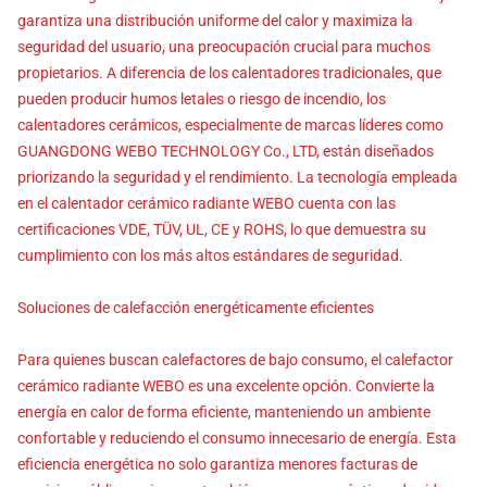
garantiza una distribución uniforme del calor y maximiza la
seguridad del usuario, una preocupación crucial para muchos
propietarios. A diferencia de los calentadores tradicionales, que
pueden producir humos letales o riesgo de incendio, los
calentadores cerámicos, especialmente de marcas líderes como
GUANGDONG WEBO TECHNOLOGY Co., LTD, están diseñados
priorizando la seguridad y el rendimiento. La tecnología empleada
en el calentador cerámico radiante WEBO cuenta con las
certificaciones VDE, TÜV, UL, CE y ROHS, lo que demuestra su
cumplimiento con los más altos estándares de seguridad.
Soluciones de calefacción energéticamente eficientes
Para quienes buscan calefactores de bajo consumo, el calefactor
cerámico radiante WEBO es una excelente opción. Convierte la
energía en calor de forma eficiente, manteniendo un ambiente
confortable y reduciendo el consumo innecesario de energía. Esta
eficiencia energética no solo garantiza menores facturas de