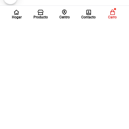
Hogar
Producto
Centro
Contacto
Carro