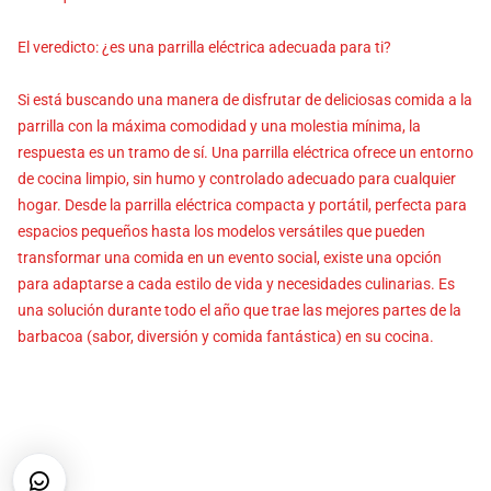
El veredicto: ¿es una parrilla eléctrica adecuada para ti?
Si está buscando una manera de disfrutar de deliciosas comida a la
parrilla con la máxima comodidad y una molestia mínima, la
respuesta es un tramo de sí. Una parrilla eléctrica ofrece un entorno
de cocina limpio, sin humo y controlado adecuado para cualquier
hogar. Desde la parrilla eléctrica compacta y portátil, perfecta para
espacios pequeños hasta los modelos versátiles que pueden
transformar una comida en un evento social, existe una opción
para adaptarse a cada estilo de vida y necesidades culinarias. Es
una solución durante todo el año que trae las mejores partes de la
barbacoa (sabor, diversión y comida fantástica) en su cocina.