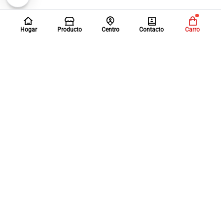
Hogar
Producto
Centro
Contacto
Carro