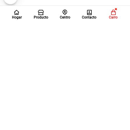
Hogar
Producto
Centro
Contacto
Carro