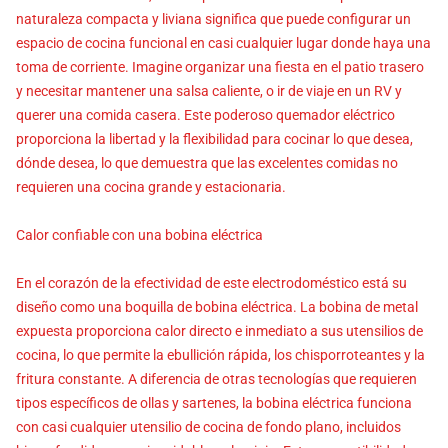
naturaleza compacta y liviana significa que puede configurar un
espacio de cocina funcional en casi cualquier lugar donde haya una
toma de corriente. Imagine organizar una fiesta en el patio trasero
y necesitar mantener una salsa caliente, o ir de viaje en un RV y
querer una comida casera. Este poderoso quemador eléctrico
proporciona la libertad y la flexibilidad para cocinar lo que desea,
dónde desea, lo que demuestra que las excelentes comidas no
requieren una cocina grande y estacionaria.
Calor confiable con una bobina eléctrica
En el corazón de la efectividad de este electrodoméstico está su
diseño como una boquilla de bobina eléctrica. La bobina de metal
expuesta proporciona calor directo e inmediato a sus utensilios de
cocina, lo que permite la ebullición rápida, los chisporroteantes y la
fritura constante. A diferencia de otras tecnologías que requieren
tipos específicos de ollas y sartenes, la bobina eléctrica funciona
con casi cualquier utensilio de cocina de fondo plano, incluidos