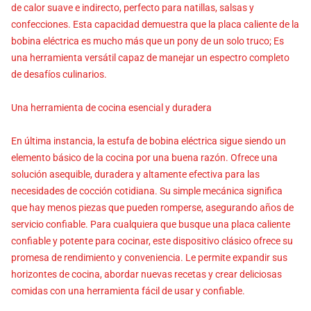
de calor suave e indirecto, perfecto para natillas, salsas y
confecciones. Esta capacidad demuestra que la placa caliente de la
bobina eléctrica es mucho más que un pony de un solo truco; Es
una herramienta versátil capaz de manejar un espectro completo
de desafíos culinarios.
Una herramienta de cocina esencial y duradera
En última instancia, la estufa de bobina eléctrica sigue siendo un
elemento básico de la cocina por una buena razón. Ofrece una
solución asequible, duradera y altamente efectiva para las
necesidades de cocción cotidiana. Su simple mecánica significa
que hay menos piezas que pueden romperse, asegurando años de
servicio confiable. Para cualquiera que busque una placa caliente
confiable y potente para cocinar, este dispositivo clásico ofrece su
promesa de rendimiento y conveniencia. Le permite expandir sus
horizontes de cocina, abordar nuevas recetas y crear deliciosas
comidas con una herramienta fácil de usar y confiable.