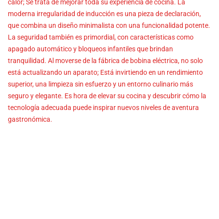
calor; Se trata de mejorar toda su experiencia de cocina. La
moderna irregularidad de inducción es una pieza de declaración,
que combina un diseño minimalista con una funcionalidad potente.
La seguridad también es primordial, con características como
apagado automático y bloqueos infantiles que brindan
tranquilidad. Al moverse de la fábrica de bobina eléctrica, no solo
está actualizando un aparato; Está invirtiendo en un rendimiento
superior, una limpieza sin esfuerzo y un entorno culinario más
seguro y elegante. Es hora de elevar su cocina y descubrir cómo la
tecnología adecuada puede inspirar nuevos niveles de aventura
gastronómica.