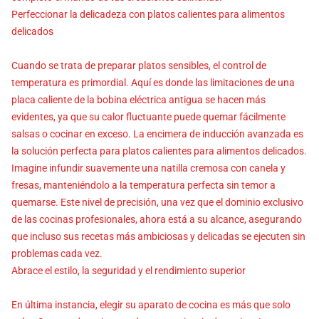
Perfeccionar la delicadeza con platos calientes para alimentos
delicados
Cuando se trata de preparar platos sensibles, el control de
temperatura es primordial. Aquí es donde las limitaciones de una
placa caliente de la bobina eléctrica antigua se hacen más
evidentes, ya que su calor fluctuante puede quemar fácilmente
salsas o cocinar en exceso. La encimera de inducción avanzada es
la solución perfecta para platos calientes para alimentos delicados.
Imagine infundir suavemente una natilla cremosa con canela y
fresas, manteniéndolo a la temperatura perfecta sin temor a
quemarse. Este nivel de precisión, una vez que el dominio exclusivo
de las cocinas profesionales, ahora está a su alcance, asegurando
que incluso sus recetas más ambiciosas y delicadas se ejecuten sin
problemas cada vez.
Abrace el estilo, la seguridad y el rendimiento superior
En última instancia, elegir su aparato de cocina es más que solo