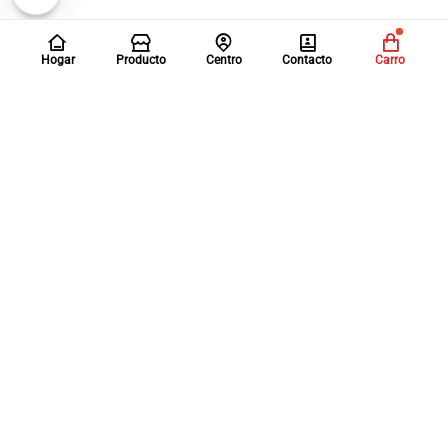
Hogar
Producto
Centro
Contacto
Carro