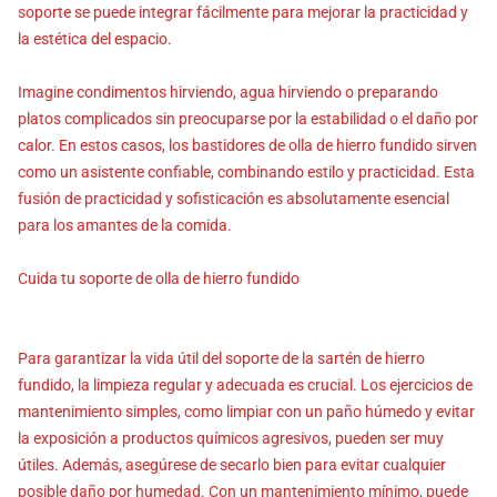
soporte se puede integrar fácilmente para mejorar la practicidad y
la estética del espacio.
Imagine condimentos hirviendo, agua hirviendo o preparando
platos complicados sin preocuparse por la estabilidad o el daño por
calor. En estos casos, los bastidores de olla de hierro fundido sirven
como un asistente confiable, combinando estilo y practicidad. Esta
fusión de practicidad y sofisticación es absolutamente esencial
para los amantes de la comida.
Cuida tu soporte de olla de hierro fundido
Para garantizar la vida útil del soporte de la sartén de hierro
fundido, la limpieza regular y adecuada es crucial. Los ejercicios de
mantenimiento simples, como limpiar con un paño húmedo y evitar
la exposición a productos químicos agresivos, pueden ser muy
útiles. Además, asegúrese de secarlo bien para evitar cualquier
posible daño por humedad. Con un mantenimiento mínimo, puede