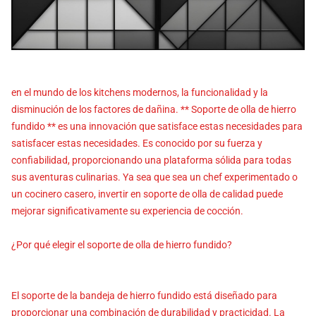
en el mundo de los kitchens modernos, la funcionalidad y la
disminución de los factores de dañina. ** Soporte de olla de hierro
fundido ** es una innovación que satisface estas necesidades para
satisfacer estas necesidades. Es conocido por su fuerza y ​​
confiabilidad, proporcionando una plataforma sólida para todas
sus aventuras culinarias. Ya sea que sea un chef experimentado o
un cocinero casero, invertir en soporte de olla de calidad puede
mejorar significativamente su experiencia de cocción.
¿Por qué elegir el soporte de olla de hierro fundido?
El soporte de la bandeja de hierro fundido está diseñado para
proporcionar una combinación de durabilidad y practicidad. La