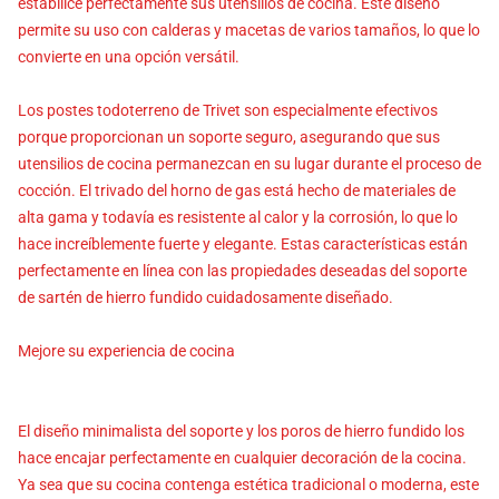
estabilice perfectamente sus utensilios de cocina. Este diseño
permite su uso con calderas y macetas de varios tamaños, lo que lo
convierte en una opción versátil.
Los postes todoterreno de Trivet son especialmente efectivos
porque proporcionan un soporte seguro, asegurando que sus
utensilios de cocina permanezcan en su lugar durante el proceso de
cocción. El trivado del horno de gas está hecho de materiales de
alta gama y todavía es resistente al calor y la corrosión, lo que lo
hace increíblemente fuerte y elegante. Estas características están
perfectamente en línea con las propiedades deseadas del soporte
de sartén de hierro fundido cuidadosamente diseñado.
Mejore su experiencia de cocina
El diseño minimalista del soporte y los poros de hierro fundido los
hace encajar perfectamente en cualquier decoración de la cocina.
Ya sea que su cocina contenga estética tradicional o moderna, este