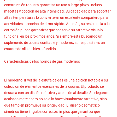
construcción robusta garantiza un uso a largo plazo, incluso
macetas y cocción de alta intensidad. Su capacidad para soportar
altas temperaturas lo convierte en un excelente compañero para
actividades de cocina de ritmo rápido. Además, su resistencia a la
corrosión puede garantizar que conserve su atractivo visual y
funcional en los próximos años. Si siempre está buscando un
suplemento de cocina confiable y moderno, su respuesta es un
estante de olla de hierro fundido.
Características de los hornos de gas modernos
El moderno Trivet de la estufa de gas es una adición notable a su
colección de elementos esenciales de la cocina. El producto se
destaca con un diseño reflexivo y atención al detalle. Su elegante
acabado mate negro no solo lo hace visualmente atractivo, sino
que también promueve su longevidad. El diseño geométrico
simétrico tiene ángulos correctos limpios que garantiza que