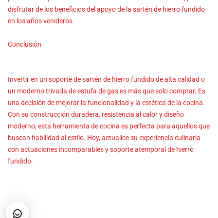
disfrutar de los beneficios del apoyo de la sartén de hierro fundido
en los años venideros.
Conclusión
Invertir en un soporte de sartén de hierro fundido de alta calidad o
un moderno trivada de estufa de gas es más que solo comprar; Es
una decisión de mejorar la funcionalidad y la estética de la cocina.
Con su construcción duradera, resistencia al calor y diseño
moderno, esta herramienta de cocina es perfecta para aquellos que
buscan fiabilidad al estilo. Hoy, actualice su experiencia culinaria
con actuaciones incomparables y soporte atemporal de hierro
fundido.