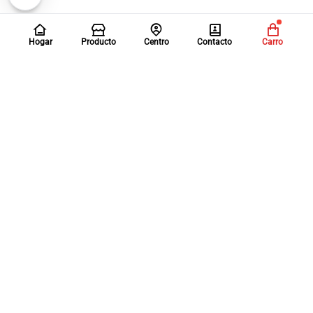
Hogar
Producto
Centro
Contacto
Carro