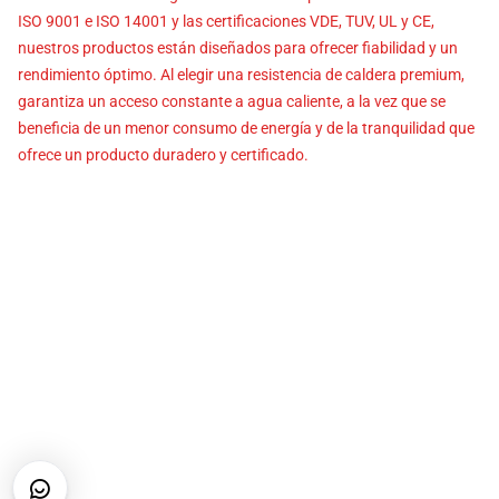
ISO 9001 e ISO 14001 y las certificaciones VDE, TUV, UL y CE,
nuestros productos están diseñados para ofrecer fiabilidad y un
rendimiento óptimo. Al elegir una resistencia de caldera premium,
garantiza un acceso constante a agua caliente, a la vez que se
beneficia de un menor consumo de energía y de la tranquilidad que
ofrece un producto duradero y certificado.