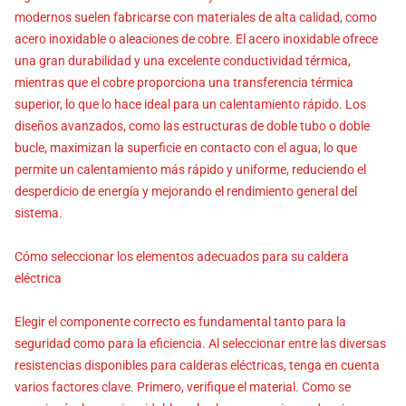
modernos suelen fabricarse con materiales de alta calidad, como
acero inoxidable o aleaciones de cobre. El acero inoxidable ofrece
una gran durabilidad y una excelente conductividad térmica,
mientras que el cobre proporciona una transferencia térmica
superior, lo que lo hace ideal para un calentamiento rápido. Los
diseños avanzados, como las estructuras de doble tubo o doble
bucle, maximizan la superficie en contacto con el agua, lo que
permite un calentamiento más rápido y uniforme, reduciendo el
desperdicio de energía y mejorando el rendimiento general del
sistema.
Cómo seleccionar los elementos adecuados para su caldera
eléctrica
Elegir el componente correcto es fundamental tanto para la
seguridad como para la eficiencia. Al seleccionar entre las diversas
resistencias disponibles para calderas eléctricas, tenga en cuenta
varios factores clave. Primero, verifique el material. Como se