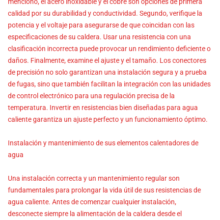
mencionó, el acero inoxidable y el cobre son opciones de primera
calidad por su durabilidad y conductividad. Segundo, verifique la
potencia y el voltaje para asegurarse de que coincidan con las
especificaciones de su caldera. Usar una resistencia con una
clasificación incorrecta puede provocar un rendimiento deficiente o
daños. Finalmente, examine el ajuste y el tamaño. Los conectores
de precisión no solo garantizan una instalación segura y a prueba
de fugas, sino que también facilitan la integración con las unidades
de control electrónico para una regulación precisa de la
temperatura. Invertir en resistencias bien diseñadas para agua
caliente garantiza un ajuste perfecto y un funcionamiento óptimo.
Instalación y mantenimiento de sus elementos calentadores de
agua
Una instalación correcta y un mantenimiento regular son
fundamentales para prolongar la vida útil de sus resistencias de
agua caliente. Antes de comenzar cualquier instalación,
desconecte siempre la alimentación de la caldera desde el