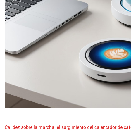
Calidez sobre la marcha: el surgimiento del calentador de café