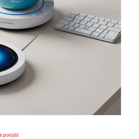
 portátil