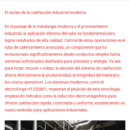
El núcleo de la calefacción industrial moderna
En el paisaje de la metalurgia moderna y el procesamiento
industrial, la aplicación efectiva del calor es fundamental para
lograr resultados de alta calidad. Central de estas operaciones es el
tubo de calentamiento avanzado, un componente que ha
evolucionado significativamente desde conductos simples hasta
sistemas sofisticados diseñados para precisión y energía. Ya sea
para forjar, recocer o soldar, la elección del sistema de calefacción
afecta directamente la productividad, la integridad del material y
los costos operativos. Los sistemas modernos, como el
electroforge HT-250801, muestran el pináculo de esta tecnología,
empleando métodos como la inducción electromagnética para
ofrecer calefacción rápida, controlada y uniforme, estableciendo un
nuevo estándar para aplicaciones industriales.