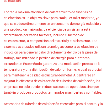
calefacción
Lograr la máxima eficiencia de calentamiento de tuberías de
calefacción es un objetivo clave para cualquier taller moderno, ya
que se traduce directamente en un consumo de energía reducido y
una producción mejorada. La eficiencia de un sistema está
determinada por varios factores, incluido el método de
calentamiento, la composición del material y el aislamiento. Los
sistemas avanzados utilizan tecnologías como la calefacción de
inducción para generar calor directamente dentro de la pieza de
trabajo, minimizando la pérdida de energía para el entorno
circundante. Este método garantiza una modulación precisa de la
temperatura y una distribución de calor uniforme, lo cual es crucial
para mantener la calidad estructural del metal. Al centrarse en
mejorar la eficiencia de calefacción de tuberías de calefacción, las
empresas no solo pueden reducir sus costos operativos sino que
también producen productos terminados más fuertes y confiables.
Accesorios de tuberías de calefacción esenciales para el control y la