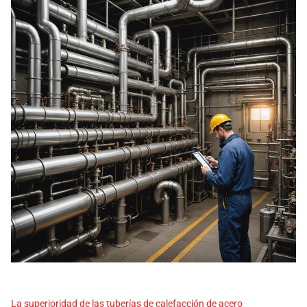
La superioridad de las tuberías de calefacción de acero