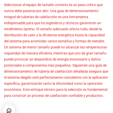
Seleccionar el equipo de tamaño correcto es un paso crítico que
nunca debe pasarse por alto. Una guía de dimensionamiento
integral de tuberías de calefacción es una herramienta
indispensable para que los ingenieros y técnicos garanticen un
rendimiento óptimo. El tamaño adecuado afecta todo, desde la
distribución de calor y la eficiencia energética hasta la capacidad
del sistema para acomodar varios tamaños y formas de metales.
Un sistema de menor tamaño puede no alcanzar las temperaturas
requeridas de manera eficiente, mientras que uno de gran tamaño
puede provocar un desperdicio de energía innecesario y daños
potenciales a componentes más pequeños. Siguiendo una guía de
dimensionamiento de tubería de calefacción detallada asegura que
el sistema elegido esté perfectamente coincidente con la aplicación
específica, garantizando tanto la efectividad como la operación
económica. Este enfoque técnico para la selección es fundamental
para construir un proceso de calefacción confiable y productivo.