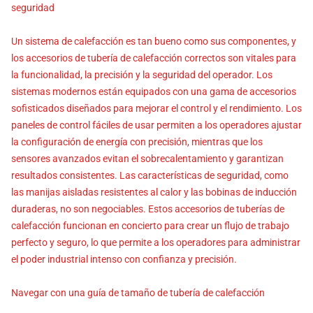
seguridad
Un sistema de calefacción es tan bueno como sus componentes, y
los accesorios de tubería de calefacción correctos son vitales para
la funcionalidad, la precisión y la seguridad del operador. Los
sistemas modernos están equipados con una gama de accesorios
sofisticados diseñados para mejorar el control y el rendimiento. Los
paneles de control fáciles de usar permiten a los operadores ajustar
la configuración de energía con precisión, mientras que los
sensores avanzados evitan el sobrecalentamiento y garantizan
resultados consistentes. Las características de seguridad, como
las manijas aisladas resistentes al calor y las bobinas de inducción
duraderas, no son negociables. Estos accesorios de tuberías de
calefacción funcionan en concierto para crear un flujo de trabajo
perfecto y seguro, lo que permite a los operadores para administrar
el poder industrial intenso con confianza y precisión.
Navegar con una guía de tamaño de tubería de calefacción