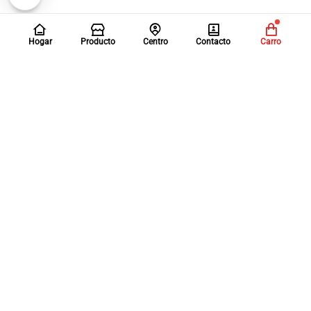
Hogar
Producto
Centro
Contacto
Carro