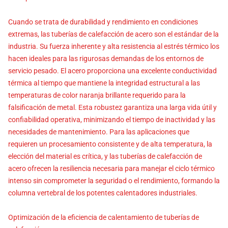
Cuando se trata de durabilidad y rendimiento en condiciones
extremas, las tuberías de calefacción de acero son el estándar de la
industria. Su fuerza inherente y alta resistencia al estrés térmico los
hacen ideales para las rigurosas demandas de los entornos de
servicio pesado. El acero proporciona una excelente conductividad
térmica al tiempo que mantiene la integridad estructural a las
temperaturas de color naranja brillante requerido para la
falsificación de metal. Esta robustez garantiza una larga vida útil y
confiabilidad operativa, minimizando el tiempo de inactividad y las
necesidades de mantenimiento. Para las aplicaciones que
requieren un procesamiento consistente y de alta temperatura, la
elección del material es crítica, y las tuberías de calefacción de
acero ofrecen la resiliencia necesaria para manejar el ciclo térmico
intenso sin comprometer la seguridad o el rendimiento, formando la
columna vertebral de los potentes calentadores industriales.
Optimización de la eficiencia de calentamiento de tuberías de