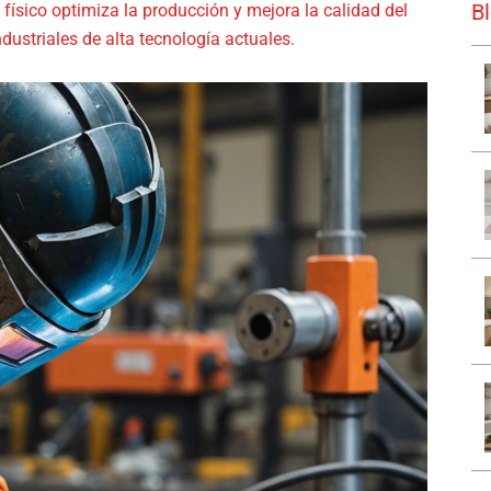
B
ísico optimiza la producción y mejora la calidad del
ndustriales de alta tecnología actuales.