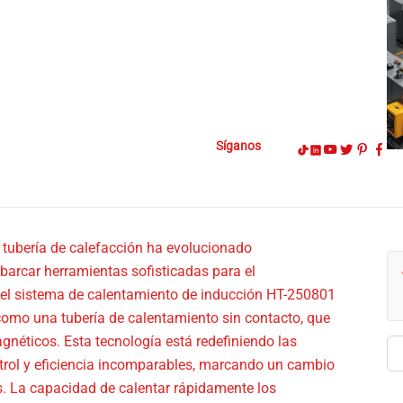
Síganos
o tubería de calefacción ha evolucionado
abarcar herramientas sofisticadas para el
el sistema de calentamiento de inducción HT-250801
como una tubería de calentamiento sin contacto, que
gnéticos. Esta tecnología está redefiniendo las
Bu
ontrol y eficiencia incomparables, marcando un cambio
. La capacidad de calentar rápidamente los