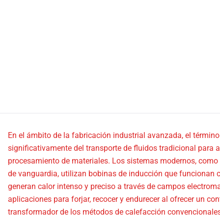
En el ámbito de la fabricación industrial avanzada, el términ
significativamente del transporte de fluidos tradicional para 
procesamiento de materiales. Los sistemas modernos, como 
de vanguardia, utilizan bobinas de inducción que funcionan 
generan calor intenso y preciso a través de campos electroma
aplicaciones para forjar, recocer y endurecer al ofrecer un c
transformador de los métodos de calefacción convencionales