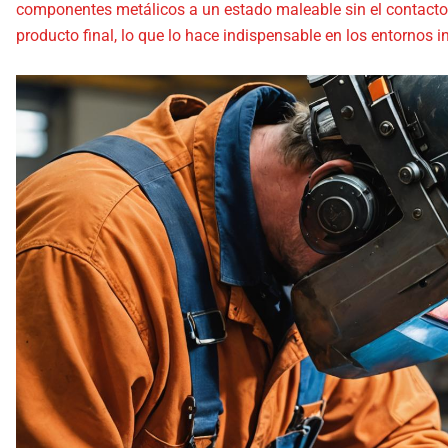
componentes metálicos a un estado maleable sin el contacto f
producto final, lo que lo hace indispensable en los entornos i