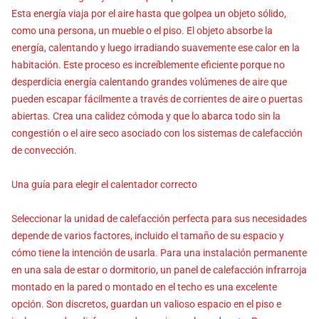
Esta energía viaja por el aire hasta que golpea un objeto sólido,
como una persona, un mueble o el piso. El objeto absorbe la
energía, calentando y luego irradiando suavemente ese calor en la
habitación. Este proceso es increíblemente eficiente porque no
desperdicia energía calentando grandes volúmenes de aire que
pueden escapar fácilmente a través de corrientes de aire o puertas
abiertas. Crea una calidez cómoda y que lo abarca todo sin la
congestión o el aire seco asociado con los sistemas de calefacción
de convección.
Una guía para elegir el calentador correcto
Seleccionar la unidad de calefacción perfecta para sus necesidades
depende de varios factores, incluido el tamaño de su espacio y
cómo tiene la intención de usarla. Para una instalación permanente
en una sala de estar o dormitorio, un panel de calefacción infrarroja
montado en la pared o montado en el techo es una excelente
opción. Son discretos, guardan un valioso espacio en el piso e