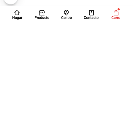
Hogar
Producto
Centro
Contacto
Carro