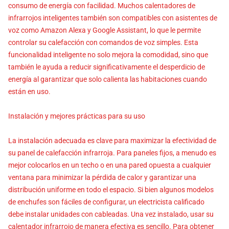
consumo de energía con facilidad. Muchos calentadores de
infrarrojos inteligentes también son compatibles con asistentes de
voz como Amazon Alexa y Google Assistant, lo que le permite
controlar su calefacción con comandos de voz simples. Esta
funcionalidad inteligente no solo mejora la comodidad, sino que
también le ayuda a reducir significativamente el desperdicio de
energía al garantizar que solo calienta las habitaciones cuando
están en uso.
Instalación y mejores prácticas para su uso
La instalación adecuada es clave para maximizar la efectividad de
su panel de calefacción infrarroja. Para paneles fijos, a menudo es
mejor colocarlos en un techo o en una pared opuesta a cualquier
ventana para minimizar la pérdida de calor y garantizar una
distribución uniforme en todo el espacio. Si bien algunos modelos
de enchufes son fáciles de configurar, un electricista calificado
debe instalar unidades con cableadas. Una vez instalado, usar su
calentador infrarrojo de manera efectiva es sencillo. Para obtener