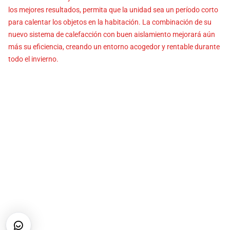
los mejores resultados, permita que la unidad sea un período corto
para calentar los objetos en la habitación. La combinación de su
nuevo sistema de calefacción con buen aislamiento mejorará aún
más su eficiencia, creando un entorno acogedor y rentable durante
todo el invierno.