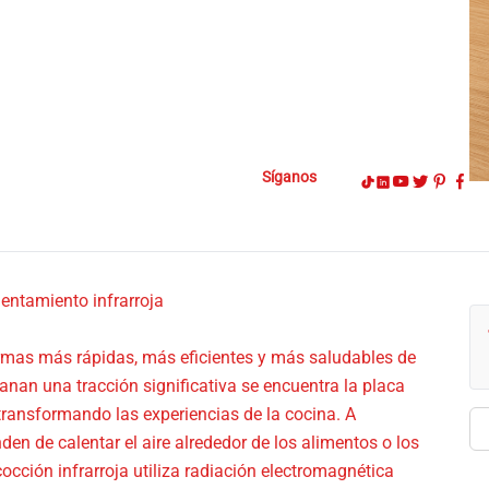
Síganos
lentamiento infrarroja
rmas más rápidas, más eficientes y más saludables de
anan una tracción significativa se encuentra la placa
 transformando las experiencias de la cocina. A
Bu
en de calentar el aire alrededor de los alimentos o los
occión infrarroja utiliza radiación electromagnética