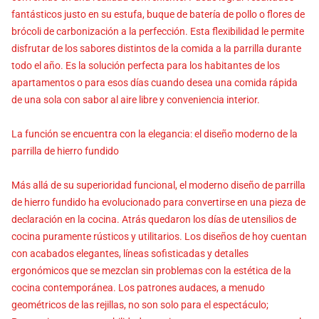
fantásticos justo en su estufa, buque de batería de pollo o flores de
brócoli de carbonización a la perfección. Esta flexibilidad le permite
disfrutar de los sabores distintos de la comida a la parrilla durante
todo el año. Es la solución perfecta para los habitantes de los
apartamentos o para esos días cuando desea una comida rápida
de una sola con sabor al aire libre y conveniencia interior.
La función se encuentra con la elegancia: el diseño moderno de la
parrilla de hierro fundido
Más allá de su superioridad funcional, el moderno diseño de parrilla
de hierro fundido ha evolucionado para convertirse en una pieza de
declaración en la cocina. Atrás quedaron los días de utensilios de
cocina puramente rústicos y utilitarios. Los diseños de hoy cuentan
con acabados elegantes, líneas sofisticadas y detalles
ergonómicos que se mezclan sin problemas con la estética de la
cocina contemporánea. Los patrones audaces, a menudo
geométricos de las rejillas, no son solo para el espectáculo;