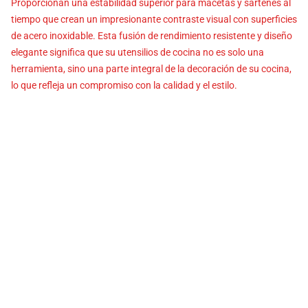
Proporcionan una estabilidad superior para macetas y sartenes al
tiempo que crean un impresionante contraste visual con superficies
de acero inoxidable. Esta fusión de rendimiento resistente y diseño
elegante significa que su utensilios de cocina no es solo una
herramienta, sino una parte integral de la decoración de su cocina,
lo que refleja un compromiso con la calidad y el estilo.