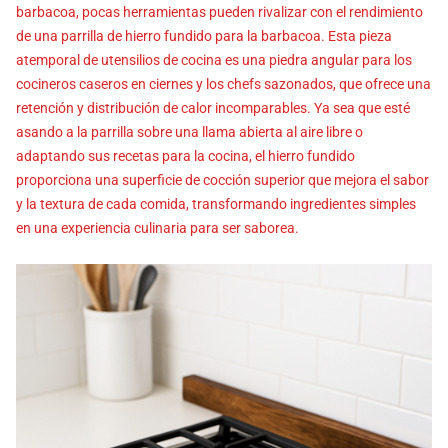
barbacoa, pocas herramientas pueden rivalizar con el rendimiento
de una parrilla de hierro fundido para la barbacoa. Esta pieza
atemporal de utensilios de cocina es una piedra angular para los
cocineros caseros en ciernes y los chefs sazonados, que ofrece una
retención y distribución de calor incomparables. Ya sea que esté
asando a la parrilla sobre una llama abierta al aire libre o
adaptando sus recetas para la cocina, el hierro fundido
proporciona una superficie de cocción superior que mejora el sabor
y la textura de cada comida, transformando ingredientes simples
en una experiencia culinaria para ser saborea.