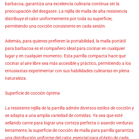
barbacoa, garantiza una excelencia culinaria continua sin la
preocupación del desgaste. La rejilla de malla de alta resistencia
distribuye el calor uniformemente por toda su superficie,
permitiendo una cocción consistente en cada sesión.
Además, para quienes prefieren la portabilidad, la malla portátil
para barbacoa es el compañero ideal para cocinar en cualquier
lugar y en cualquier momento. Esta parrilla compacta hace que
cocinar al aire libre sea más accesible y práctico, permitiendo a los
entusiastas experimentar con sus habilidades culinarias en plena
naturaleza.
Superficie de cocción óptima
La resistente rejilla de la parrilla admite diversos estilos de cocción y
se adapta a una amplia variedad de comidas. Ya sea que esté
sellando carne para lograr una corteza perfecta o asando verduras
lentamente, la superficie de cocción de malla para parrilla garantiza
una distribución uniforme del calor, esencial para el éxito de cada