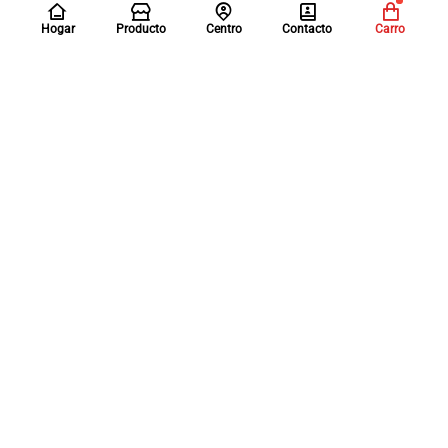
Hogar
Producto
Centro
Contacto
Carro