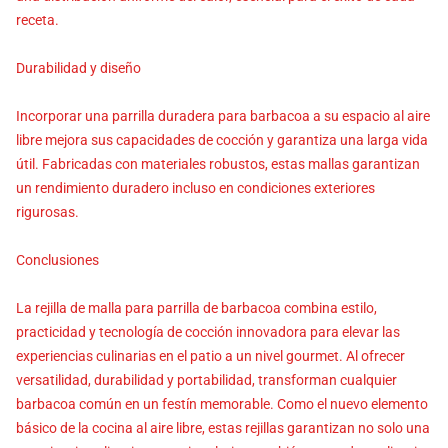
receta.
Durabilidad y diseño
Incorporar una parrilla duradera para barbacoa a su espacio al aire
libre mejora sus capacidades de cocción y garantiza una larga vida
útil. Fabricadas con materiales robustos, estas mallas garantizan
un rendimiento duradero incluso en condiciones exteriores
rigurosas.
Conclusiones
La rejilla de malla para parrilla de barbacoa combina estilo,
practicidad y tecnología de cocción innovadora para elevar las
experiencias culinarias en el patio a un nivel gourmet. Al ofrecer
versatilidad, durabilidad y portabilidad, transforman cualquier
barbacoa común en un festín memorable. Como el nuevo elemento
básico de la cocina al aire libre, estas rejillas garantizan no solo una