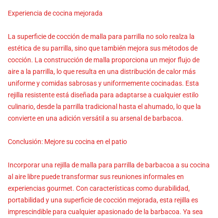
Experiencia de cocina mejorada
La superficie de cocción de malla para parrilla no solo realza la
estética de su parrilla, sino que también mejora sus métodos de
cocción. La construcción de malla proporciona un mejor flujo de
aire a la parrilla, lo que resulta en una distribución de calor más
uniforme y comidas sabrosas y uniformemente cocinadas. Esta
rejilla resistente está diseñada para adaptarse a cualquier estilo
culinario, desde la parrilla tradicional hasta el ahumado, lo que la
convierte en una adición versátil a su arsenal de barbacoa.
Conclusión: Mejore su cocina en el patio
Incorporar una rejilla de malla para parrilla de barbacoa a su cocina
al aire libre puede transformar sus reuniones informales en
experiencias gourmet. Con características como durabilidad,
portabilidad y una superficie de cocción mejorada, esta rejilla es
imprescindible para cualquier apasionado de la barbacoa. Ya sea