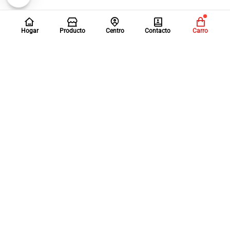
Hogar
Producto
Centro
Contacto
Carro