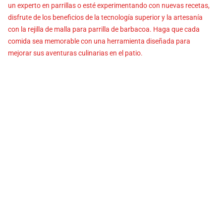
un experto en parrillas o esté experimentando con nuevas recetas,
disfrute de los beneficios de la tecnología superior y la artesanía
con la rejilla de malla para parrilla de barbacoa. Haga que cada
comida sea memorable con una herramienta diseñada para
mejorar sus aventuras culinarias en el patio.