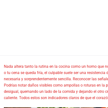
Nada altera tanto la rutina en la cocina como un horno que 
o tu cena se queda fría, el culpable suele ser una resistenci
necesaria y sorprendentemente sencilla. Reconocer las señale
Podrías notar daños visibles como ampollas o roturas en la pr
desigual, quemando un lado de la comida y dejando el otro 
caliente. Todos estos son indicadores claros de que el corazó