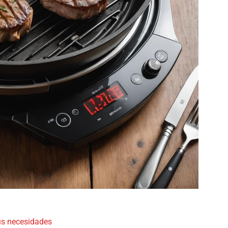
us necesidades