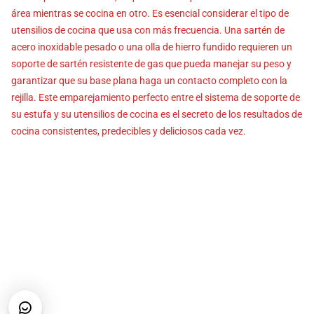
área mientras se cocina en otro. Es esencial considerar el tipo de
utensilios de cocina que usa con más frecuencia. Una sartén de
acero inoxidable pesado o una olla de hierro fundido requieren un
soporte de sartén resistente de gas que pueda manejar su peso y
garantizar que su base plana haga un contacto completo con la
rejilla. Este emparejamiento perfecto entre el sistema de soporte de
su estufa y su utensilios de cocina es el secreto de los resultados de
cocina consistentes, predecibles y deliciosos cada vez.