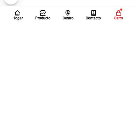
Hogar
Producto
Centro
Contacto
Carro