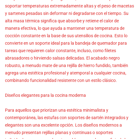
soportar temperaturas extremadamente altas y el peso de macetas
y sartenes pesadas sin deformar ni degradarse con el tiempo. Su
alta masa térmica significa que absorbe y retiene el calor de
manera efectiva, lo que ayuda a mantener una temperatura de
cocción constante en la base de sus utensilios de cocina. Esto lo
convierte en un soporte ideal para la bandeja de quemador para
tareas que requieren calor constante, incluso, como filetes
abrasadores o hirviendo salsas delicadas. El acabado negro
robusto, a menudo mate de una rejilla de hierro fundido, también
agrega una estética profesional y atemporal a cualquier cocina,
combinando funcionalidad resistente con un estilo clásico.
Diseños elegantes para la cocina moderna
Para aquellos que priorizan una estética minimalista y
contemporánea, las estufas con soportes de sartén integrados y
elegantes son una excelente opción. Los diseños modernos a
menudo presentan rejillas planas y continuas o soportes