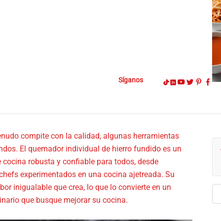
Síganos
nudo compite con la calidad, algunas herramientas
ndos. El quemador individual de hierro fundido es un
 cocina robusta y confiable para todos, desde
a chefs experimentados en una cocina ajetreada. Su
bor inigualable que crea, lo que lo convierte en un
Bu
inario que busque mejorar su cocina.