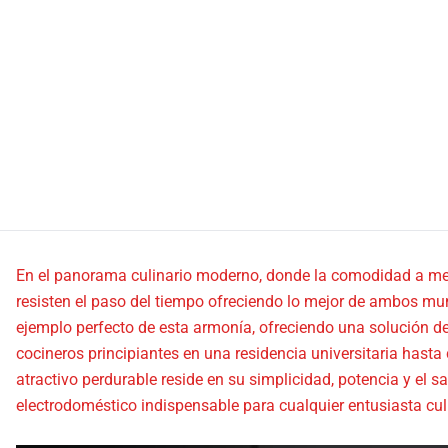
En el panorama culinario moderno, donde la comodidad a me
resisten el paso del tiempo ofreciendo lo mejor de ambos mu
ejemplo perfecto de esta armonía, ofreciendo una solución de
cocineros principiantes en una residencia universitaria hast
atractivo perdurable reside en su simplicidad, potencia y el sa
electrodoméstico indispensable para cualquier entusiasta cul