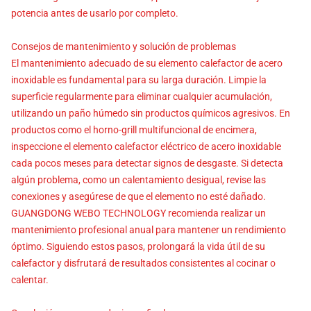
potencia antes de usarlo por completo.
Consejos de mantenimiento y solución de problemas
El mantenimiento adecuado de su elemento calefactor de acero
inoxidable es fundamental para su larga duración. Limpie la
superficie regularmente para eliminar cualquier acumulación,
utilizando un paño húmedo sin productos químicos agresivos. En
productos como el horno-grill multifuncional de encimera,
inspeccione el elemento calefactor eléctrico de acero inoxidable
cada pocos meses para detectar signos de desgaste. Si detecta
algún problema, como un calentamiento desigual, revise las
conexiones y asegúrese de que el elemento no esté dañado.
GUANGDONG WEBO TECHNOLOGY recomienda realizar un
mantenimiento profesional anual para mantener un rendimiento
óptimo. Siguiendo estos pasos, prolongará la vida útil de su
calefactor y disfrutará de resultados consistentes al cocinar o
calentar.