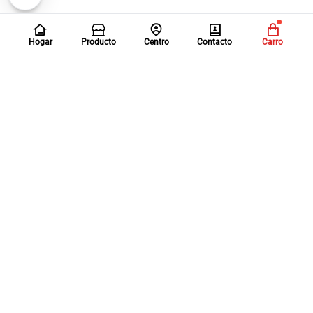
Hogar
Producto
Centro
Contacto
Carro