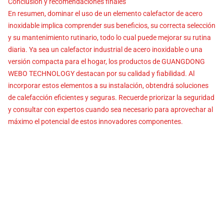
Conclusión y recomendaciones finales
En resumen, dominar el uso de un elemento calefactor de acero
inoxidable implica comprender sus beneficios, su correcta selección
y su mantenimiento rutinario, todo lo cual puede mejorar su rutina
diaria. Ya sea un calefactor industrial de acero inoxidable o una
versión compacta para el hogar, los productos de GUANGDONG
WEBO TECHNOLOGY destacan por su calidad y fiabilidad. Al
incorporar estos elementos a su instalación, obtendrá soluciones
de calefacción eficientes y seguras. Recuerde priorizar la seguridad
y consultar con expertos cuando sea necesario para aprovechar al
máximo el potencial de estos innovadores componentes.