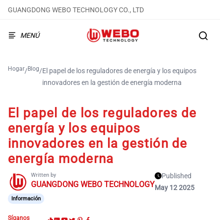
GUANGDONG WEBO TECHNOLOGY CO., LTD
MENÚ
Hogar
Blog
/
/
El papel de los reguladores de energía y los equipos
innovadores en la gestión de energía moderna
El papel de los reguladores de
energía y los equipos
innovadores en la gestión de
energía moderna
Written by
Published
GUANGDONG WEBO TECHNOLOGY
May 12 2025
Información
Síganos