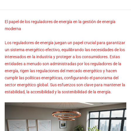
El papel de los reguladores de energía en la gestión de energía
moderna
Los reguladores de energía juegan un papel crucial para garantizar
un sistema energético efectivo, equilibrando las necesidades de los
interesados ​​en la industria y proteger a los consumidores. Estas
entidades a menudo son administradas por los reguladores de la
energía, rigen las regulaciones del mercado energético y hacen
cumplir las políticas energéticas, configurando el panorama del
sector energético global. Sus esfuerzos son clave para mantener la
estabilidad, la accesibilidad y la sostenibilidad de la energía.