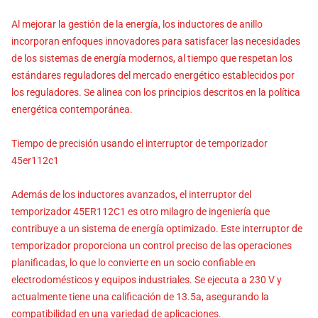
Al mejorar la gestión de la energía, los inductores de anillo
incorporan enfoques innovadores para satisfacer las necesidades
de los sistemas de energía modernos, al tiempo que respetan los
estándares reguladores del mercado energético establecidos por
los reguladores. Se alinea con los principios descritos en la política
energética contemporánea.
Tiempo de precisión usando el interruptor de temporizador
45er112c1
Además de los inductores avanzados, el interruptor del
temporizador 45ER112C1 es otro milagro de ingeniería que
contribuye a un sistema de energía optimizado. Este interruptor de
temporizador proporciona un control preciso de las operaciones
planificadas, lo que lo convierte en un socio confiable en
electrodomésticos y equipos industriales. Se ejecuta a 230 V y
actualmente tiene una calificación de 13.5a, asegurando la
compatibilidad en una variedad de aplicaciones.