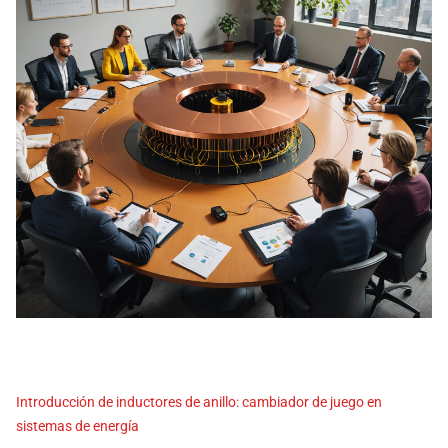
Introducción de inductores de anillo: cambiador de juego en
sistemas de energía