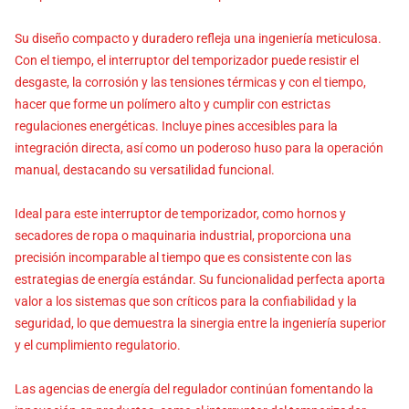
Su diseño compacto y duradero refleja una ingeniería meticulosa.
Con el tiempo, el interruptor del temporizador puede resistir el
desgaste, la corrosión y las tensiones térmicas y con el tiempo,
hacer que forme un polímero alto y cumplir con estrictas
regulaciones energéticas. Incluye pines accesibles para la
integración directa, así como un poderoso huso para la operación
manual, destacando su versatilidad funcional.
Ideal para este interruptor de temporizador, como hornos y
secadores de ropa o maquinaria industrial, proporciona una
precisión incomparable al tiempo que es consistente con las
estrategias de energía estándar. Su funcionalidad perfecta aporta
valor a los sistemas que son críticos para la confiabilidad y la
seguridad, lo que demuestra la sinergia entre la ingeniería superior
y el cumplimiento regulatorio.
Las agencias de energía del regulador continúan fomentando la