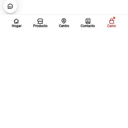
Hogar
Producto
Centro
Contacto
Carro