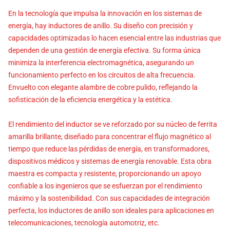
En la tecnología que impulsa la innovación en los sistemas de
energía, hay inductores de anillo. Su diseño con precisión y
capacidades optimizadas lo hacen esencial entre las industrias que
dependen de una gestión de energía efectiva. Su forma única
minimiza la interferencia electromagnética, asegurando un
funcionamiento perfecto en los circuitos de alta frecuencia.
Envuelto con elegante alambre de cobre pulido, reflejando la
sofisticación de la eficiencia energética y la estética.
El rendimiento del inductor se ve reforzado por su núcleo de ferrita
amarilla brillante, diseñado para concentrar el flujo magnético al
tiempo que reduce las pérdidas de energía, en transformadores,
dispositivos médicos y sistemas de energía renovable. Esta obra
maestra es compacta y resistente, proporcionando un apoyo
confiable a los ingenieros que se esfuerzan por el rendimiento
máximo y la sostenibilidad. Con sus capacidades de integración
perfecta, los inductores de anillo son ideales para aplicaciones en
telecomunicaciones, tecnología automotriz, etc.