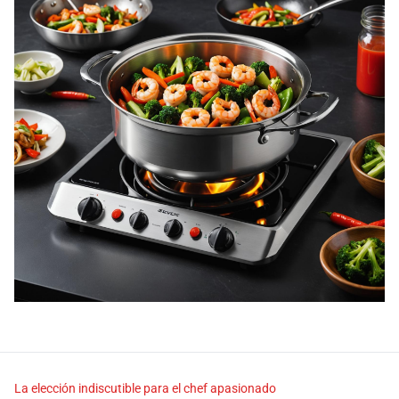
La elección indiscutible para el chef apasionado