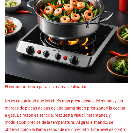
El estándar de oro para las marcas culinarias
No es casualidad que los chefs más prestigiosos del mundo y las
marcas de placas de gas de alta gama sigan priorizando la cocina
a gas. La razón es sencilla: respuesta visual instantánea y
modulación precisa de la temperatura. Al girar el mando, se
observa cómo la llama responde de inmediato. Este nivel de control