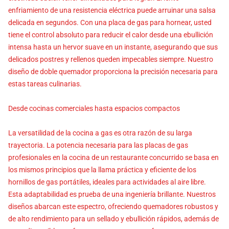
enfriamiento de una resistencia eléctrica puede arruinar una salsa
delicada en segundos. Con una placa de gas para hornear, usted
tiene el control absoluto para reducir el calor desde una ebullición
intensa hasta un hervor suave en un instante, asegurando que sus
delicados postres y rellenos queden impecables siempre. Nuestro
diseño de doble quemador proporciona la precisión necesaria para
estas tareas culinarias.
Desde cocinas comerciales hasta espacios compactos
La versatilidad de la cocina a gas es otra razón de su larga
trayectoria. La potencia necesaria para las placas de gas
profesionales en la cocina de un restaurante concurrido se basa en
los mismos principios que la llama práctica y eficiente de los
hornillos de gas portátiles, ideales para actividades al aire libre.
Esta adaptabilidad es prueba de una ingeniería brillante. Nuestros
diseños abarcan este espectro, ofreciendo quemadores robustos y
de alto rendimiento para un sellado y ebullición rápidos, además de