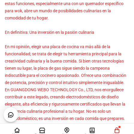
estas funciones, especialmente una con un quemador específico
para wok, abre un mundo de posibilidades culinarias en la
comodidad de tu hogar.
En definitiva: Una inversión en la pasión culinaria
En mi opinión, elegir una placa de cocina va más allá de la
funcionalidad; se trata de elegir tu herramienta principal para la
creatividad culinaria y la buena comida. Si bien otras tecnologías
tienen su lugar, la placa de gas sigue siendo la campeona
indiscutible para el cocinero apasionado. Ofrece una combinación
de potencia, precisión y control intuitivo simplemente inigualable.
En GUANGDONG WEBO TECHNOLOGY Co., LTD, nos enorgullece
contribuir a este legado, creando electrodomésticos de diseño
elegante, alta eficiencia y rigurosamente certificados que llevan la
experiencia culinaria profesional a tu hogar. No es solo un
electrodoméstico; es una inversión en cada comida que prepares.