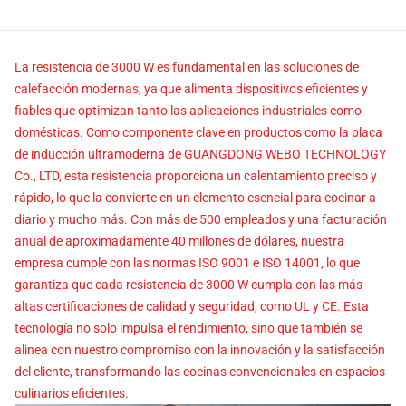
La resistencia de 3000 W es fundamental en las soluciones de
calefacción modernas, ya que alimenta dispositivos eficientes y
fiables que optimizan tanto las aplicaciones industriales como
domésticas. Como componente clave en productos como la placa
de inducción ultramoderna de GUANGDONG WEBO TECHNOLOGY
Co., LTD, esta resistencia proporciona un calentamiento preciso y
rápido, lo que la convierte en un elemento esencial para cocinar a
diario y mucho más. Con más de 500 empleados y una facturación
anual de aproximadamente 40 millones de dólares, nuestra
empresa cumple con las normas ISO 9001 e ISO 14001, lo que
garantiza que cada resistencia de 3000 W cumpla con las más
altas certificaciones de calidad y seguridad, como UL y CE. Esta
tecnología no solo impulsa el rendimiento, sino que también se
alinea con nuestro compromiso con la innovación y la satisfacción
del cliente, transformando las cocinas convencionales en espacios
culinarios eficientes.