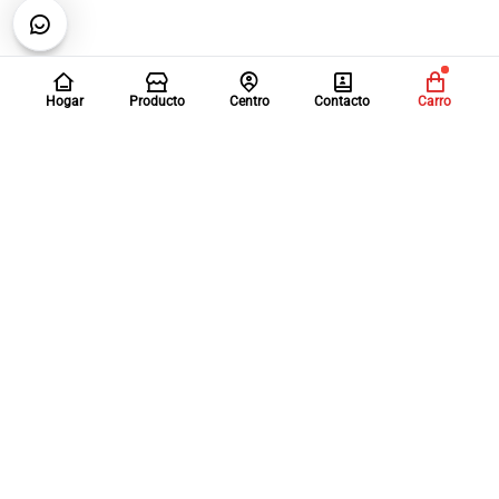
Hogar
Producto
Centro
Contacto
Carro