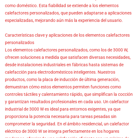
como doméstico. Esta fiabilidad se extiende a los elementos
calefactores personalizados, que pueden adaptarse a aplicaciones
especializadas, mejorando aún más la experiencia del usuario.
Características clave y aplicaciones de los elementos calefactores
personalizados
Los elementos calefactores personalizados, como los de 3000 W,
ofrecen soluciones a medida que satisfacen diversas necesidades,
desde instalaciones industriales en fábricas hasta sistemas de
calefacción para electrodomésticos inteligentes. Nuestros
productos, como la placa de inducción de última generación,
demuestran cómo estos elementos permiten funciones como
controles táctiles y calentamiento rápido, que simplifican la cocción
y garantizan resultados profesionales en cada uso. Un calefactor
industrial de 3000 W es ideal para entornos exigentes, ya que
proporciona la potencia necesaria para tareas pesadas sin
comprometer la seguridad. En el ámbito residencial, un calefactor
eléctrico de 3000 W se integra perfectamente en los hogares