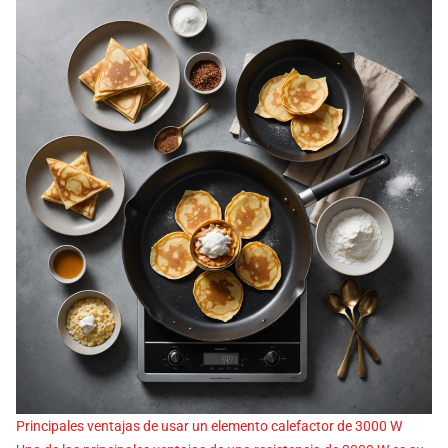
Principales ventajas de usar un elemento calefactor de 3000 W