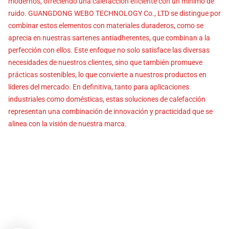
modernos, ofreciendo una calefacción eficiente con un mínimo de
ruido. GUANGDONG WEBO TECHNOLOGY Co., LTD se distingue por
combinar estos elementos con materiales duraderos, como se
aprecia en nuestras sartenes antiadherentes, que combinan a la
perfección con ellos. Este enfoque no solo satisface las diversas
necesidades de nuestros clientes, sino que también promueve
prácticas sostenibles, lo que convierte a nuestros productos en
líderes del mercado. En definitiva, tanto para aplicaciones
industriales como domésticas, estas soluciones de calefacción
representan una combinación de innovación y practicidad que se
alinea con la visión de nuestra marca.