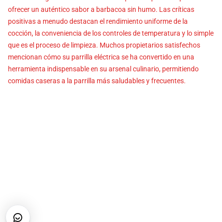
ofrecer un auténtico sabor a barbacoa sin humo. Las críticas
positivas a menudo destacan el rendimiento uniforme de la
cocción, la conveniencia de los controles de temperatura y lo simple
que es el proceso de limpieza. Muchos propietarios satisfechos
mencionan cómo su parrilla eléctrica se ha convertido en una
herramienta indispensable en su arsenal culinario, permitiendo
comidas caseras a la parrilla más saludables y frecuentes.