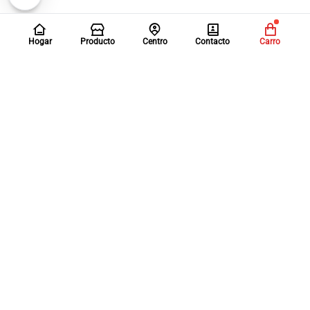
Hogar
Producto
Centro
Contacto
Carro