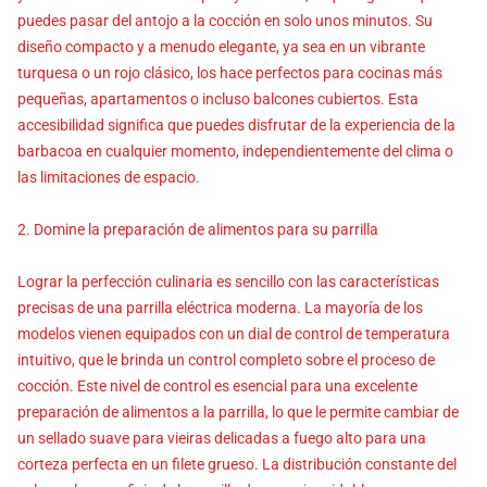
puedes pasar del antojo a la cocción en solo unos minutos. Su
diseño compacto y a menudo elegante, ya sea en un vibrante
turquesa o un rojo clásico, los hace perfectos para cocinas más
pequeñas, apartamentos o incluso balcones cubiertos. Esta
accesibilidad significa que puedes disfrutar de la experiencia de la
barbacoa en cualquier momento, independientemente del clima o
las limitaciones de espacio.
2. Domine la preparación de alimentos para su parrilla
Lograr la perfección culinaria es sencillo con las características
precisas de una parrilla eléctrica moderna. La mayoría de los
modelos vienen equipados con un dial de control de temperatura
intuitivo, que le brinda un control completo sobre el proceso de
cocción. Este nivel de control es esencial para una excelente
preparación de alimentos a la parrilla, lo que le permite cambiar de
un sellado suave para vieiras delicadas a fuego alto para una
corteza perfecta en un filete grueso. La distribución constante del