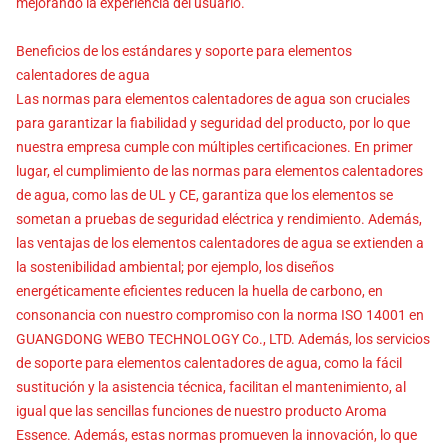
mejorando la experiencia del usuario.
Beneficios de los estándares y soporte para elementos
calentadores de agua
Las normas para elementos calentadores de agua son cruciales
para garantizar la fiabilidad y seguridad del producto, por lo que
nuestra empresa cumple con múltiples certificaciones. En primer
lugar, el cumplimiento de las normas para elementos calentadores
de agua, como las de UL y CE, garantiza que los elementos se
sometan a pruebas de seguridad eléctrica y rendimiento. Además,
las ventajas de los elementos calentadores de agua se extienden a
la sostenibilidad ambiental; por ejemplo, los diseños
energéticamente eficientes reducen la huella de carbono, en
consonancia con nuestro compromiso con la norma ISO 14001 en
GUANGDONG WEBO TECHNOLOGY Co., LTD. Además, los servicios
de soporte para elementos calentadores de agua, como la fácil
sustitución y la asistencia técnica, facilitan el mantenimiento, al
igual que las sencillas funciones de nuestro producto Aroma
Essence. Además, estas normas promueven la innovación, lo que