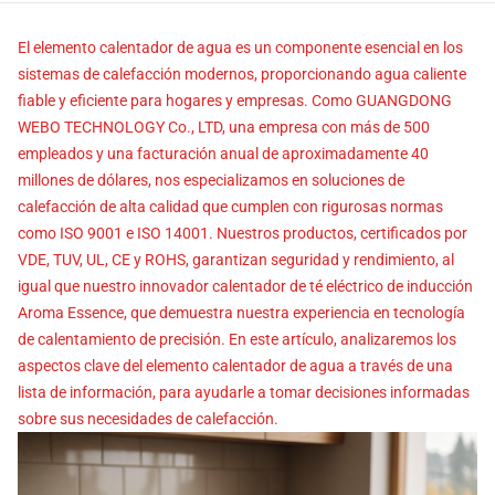
El elemento calentador de agua es un componente esencial en los
sistemas de calefacción modernos, proporcionando agua caliente
fiable y eficiente para hogares y empresas. Como GUANGDONG
WEBO TECHNOLOGY Co., LTD, una empresa con más de 500
empleados y una facturación anual de aproximadamente 40
millones de dólares, nos especializamos en soluciones de
calefacción de alta calidad que cumplen con rigurosas normas
como ISO 9001 e ISO 14001. Nuestros productos, certificados por
VDE, TUV, UL, CE y ROHS, garantizan seguridad y rendimiento, al
igual que nuestro innovador calentador de té eléctrico de inducción
Aroma Essence, que demuestra nuestra experiencia en tecnología
de calentamiento de precisión. En este artículo, analizaremos los
aspectos clave del elemento calentador de agua a través de una
lista de información, para ayudarle a tomar decisiones informadas
sobre sus necesidades de calefacción.