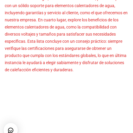
con un sólido soporte para elementos calentadores de agua,
incluyendo garantías y servicio al cliente, como el que ofrecemos en
nuestra empresa. En cuarto lugar, explore los beneficios de los
elementos calentadores de agua, como la compatibilidad con
diversos voltajes y tamaños para satisfacer sus necesidades
específicas. Esta lista concluye con un consejo práctico: siempre
verifique las certificaciones para asegurarse de obtener un
producto que cumpla con los estándares globales, lo que en última
instancia le ayudará a elegir sabiamente y disfrutar de soluciones
de calefacción eficientes y duraderas.