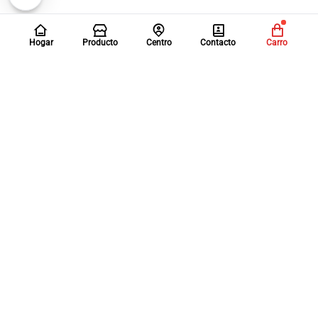
Hogar
Producto
Centro
Contacto
Carro