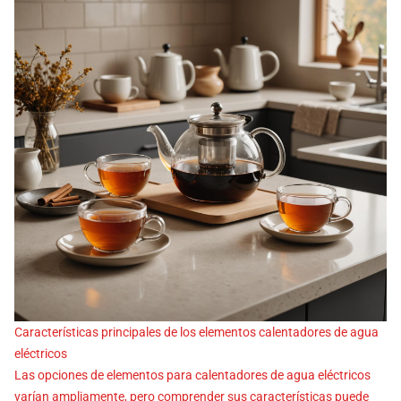
Características principales de los elementos calentadores de agua
eléctricos
Las opciones de elementos para calentadores de agua eléctricos
varían ampliamente, pero comprender sus características puede