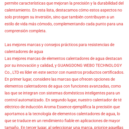
permite características que mejoran la precisión y la durabilidad del
calentamiento. En esta lista, destacamos cómo estos aspectos no
solo protegen su inversión, sino que también contribuyen a un
estilo de vida más cómodo, complementando cada punto para una
comprensión completa.
Las mejores marcas y consejos prácticos para resistencias de
calentadores de agua
Las mejores marcas de elementos calentadores de agua destacan
por su innovación y calidad, y GUANGDONG WEBO TECHNOLOGY
Co., LTD es líder en este sector con nuestros productos certificados.
En primer lugar, considere las marcas que ofrecen opciones de
elementos calentadores de agua con funciones avanzadas, como
las que se integran con sistemas domésticos inteligentes para un
control automatizado. En segundo lugar, nuestro calentador de té
eléctrico de inducción Aroma Essence ejemplifica la precisión que
aportamos a la tecnología de elementos calentadores de agua, lo
que se traduce en un rendimiento fiable en aplicaciones de mayor
tamaño. En tercer lugar, al seleccionar una marca, priorice aquellas