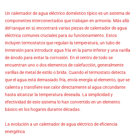
Un calentador de agua eléctrico doméstico típico es un sistema de
componentes interconectados que trabajan en armonía. Más allá
del tanque en sí, encontrará varias piezas de calentador de agua
eléctrica comunes cruciales para su funcionamiento. Estos
incluyen termostatos que regulan la temperatura, un tubo de
inmersión para introducir agua fría en la parte inferior y una varilla
de ánodo para evitar la corrosión. En el centro de todo se
encuentran uno o dos elementos de calefacción, generalmente
varillas de metal de estilo o brida. Cuando el termostato detecta
que el agua está demasiado fría, envía energía al elemento, que se
calienta y transfiere ese calor directamente al agua circundante
hasta alcanzar la temperatura deseada. La simplicidad y
efectividad de este sistema lo han convertido en un elemento
básico en los hogares durante décadas.
La evolución a un calentador de agua eléctrico de eficiencia
energética