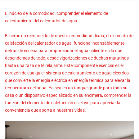
El núcleo de la comodidad: comprender el elemento de
calentamiento del calentador de agua
El héroe no reconocido de nuestra comodidad diaria, el elemento de
calefacción del calentador de agua, funciona incansablemente
detrás de escena para proporcionar el agua caliente en la que
dependemos de todo, desde vigorizaciones de duchas matutinas
hasta una taza de té relajante. Este componente esencial es el
corazón de cualquier sistema de calentamiento de agua eléctrico,
que convierte la energía eléctrica en energía térmica para elevar la
temperatura del agua. Ya sea en un tanque grande para toda su
casa o un dispositivo especializado en su encimera, comprender la
función del elemento de calefacción es clave para apreciar la
conveniencia que aporta a nuestras vidas.