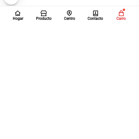
Hogar
Producto
Centro
Contacto
Carro