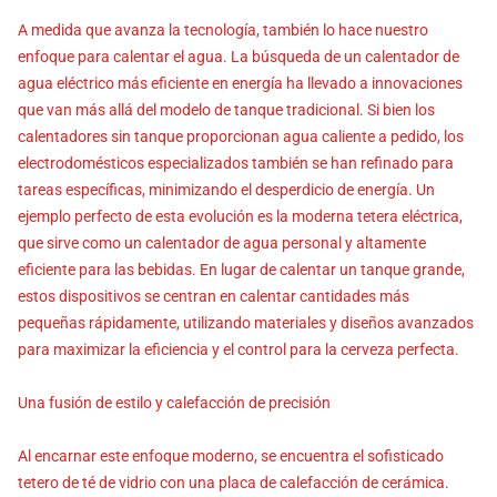
A medida que avanza la tecnología, también lo hace nuestro
enfoque para calentar el agua. La búsqueda de un calentador de
agua eléctrico más eficiente en energía ha llevado a innovaciones
que van más allá del modelo de tanque tradicional. Si bien los
calentadores sin tanque proporcionan agua caliente a pedido, los
electrodomésticos especializados también se han refinado para
tareas específicas, minimizando el desperdicio de energía. Un
ejemplo perfecto de esta evolución es la moderna tetera eléctrica,
que sirve como un calentador de agua personal y altamente
eficiente para las bebidas. En lugar de calentar un tanque grande,
estos dispositivos se centran en calentar cantidades más
pequeñas rápidamente, utilizando materiales y diseños avanzados
para maximizar la eficiencia y el control para la cerveza perfecta.
Una fusión de estilo y calefacción de precisión
Al encarnar este enfoque moderno, se encuentra el sofisticado
tetero de té de vidrio con una placa de calefacción de cerámica.