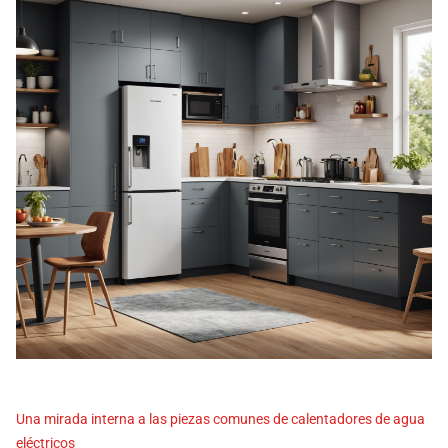
Una mirada interna a las piezas comunes de calentadores de agua
eléctricos