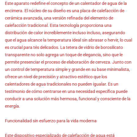
Este aparato redefine el concepto de un calentador de agua de la
encimera. El núcleo de su diseño es una placa de calefacción de
cerámica avanzada, una versión refinada del elemento de
calefacción tradicional. Esta tecnología proporciona una
distribución de calor increíblemente incluso incluso, asegurando
que el agua alcance la temperatura ideal sin abrasar o hervir, lo cual
es crucial para tés delicados. La tetera de vidrio de borosilicato
transparente no solo agrega un toque de elegancia, sino que le
permite presenciar el proceso de elaboración de cerveza. Junto con
un control de temperatura simple y grande en su base minimalista,
ofrece un nivel de precisión y atractivo estético que los
calentadores de agua tradicionales no pueden igualar. Es un
testimonio de cómo centrarse en una necesidad específica puede
conducir a una solución más hermosa, funcional y consciente de la
energía.
Funcionalidad sin esfuerzo para la vida moderna
Este dispositivo especializado de calefacción de agua está