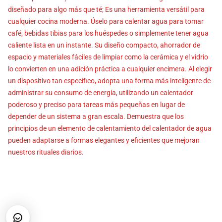
diseñado para algo más que té; Es una herramienta versátil para
cualquier cocina moderna. Úselo para calentar agua para tomar
café, bebidas tibias para los huéspedes o simplemente tener agua
caliente lista en un instante. Su diseño compacto, ahorrador de
espacio y materiales fáciles de limpiar como la cerámica y el vidrio
lo convierten en una adición práctica a cualquier encimera. Al elegir
un dispositivo tan específico, adopta una forma más inteligente de
administrar su consumo de energía, utilizando un calentador
poderoso y preciso para tareas más pequeñas en lugar de
depender de un sistema a gran escala. Demuestra que los
principios de un elemento de calentamiento del calentador de agua
pueden adaptarse a formas elegantes y eficientes que mejoran
nuestros rituales diarios.