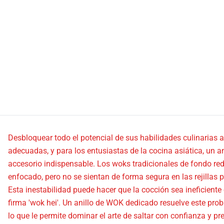
Desbloquear todo el potencial de sus habilidades culinarias 
adecuadas, y para los entusiastas de la cocina asiática, un 
accesorio indispensable. Los woks tradicionales de fondo re
enfocado, pero no se sientan de forma segura en las rejillas
Esta inestabilidad puede hacer que la cocción sea ineficiente 
firma 'wok hei'. Un anillo de WOK dedicado resuelve este pro
lo que le permite dominar el arte de saltar con confianza y pre