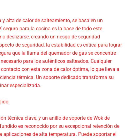
 y alta de calor de salteamiento, se basa en un
seguro para la cocina es la base de todo este
 o deslizarse, creando un riesgo de seguridad
specto de seguridad, la estabilidad es crítica para lograr
segura que la llama del quemador de gas se concentre
 necesario para los auténticos salteados. Cualquier
contacto con esta zona de calor óptima, lo que lleva a
ciencia térmica. Un soporte dedicado transforma su
inar especializada.
dido
ión técnica clave, y un anillo de soporte de Wok de
o fundido es reconocido por su excepcional retención de
ara aplicaciones de alta temperatura. Puede soportar el