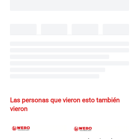
Las personas que vieron esto también
vieron