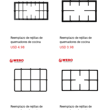
Reemplazo de rejillas de
Reemplazo de rejillas de
quemadores de cocina
quemadores de cocina
USD
4.98
USD
3.98
Reemplazo de rejillas de
Reemplazo de rejillas de