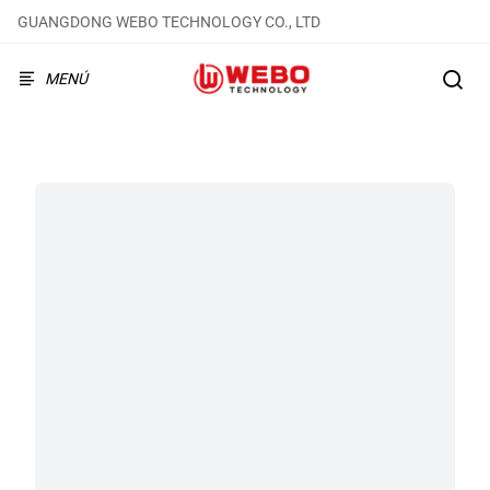
GUANGDONG WEBO TECHNOLOGY CO., LTD
MENÚ