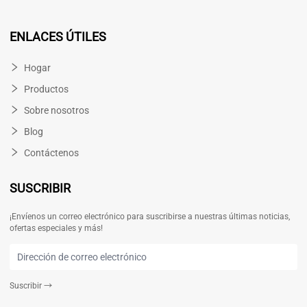
ENLACES ÚTILES
Hogar
Productos
Sobre nosotros
Blog
Contáctenos
SUSCRIBIR
¡Envíenos un correo electrónico para suscribirse a nuestras últimas noticias,
ofertas especiales y más!
Suscribir
→