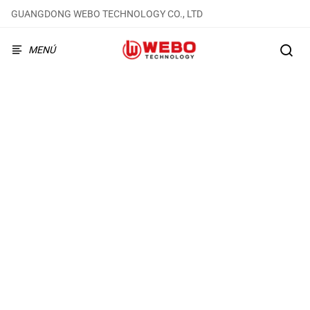
GUANGDONG WEBO TECHNOLOGY CO., LTD
MENÚ