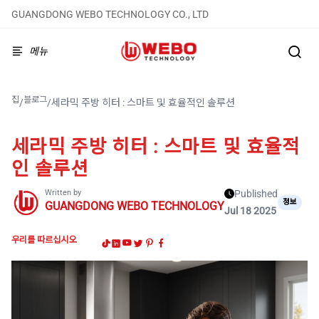
GUANGDONG WEBO TECHNOLOGY CO., LTD
메뉴
집
블로그
/
/
세라믹 주방 히터 : 스마트 및 효율적인 솔루션
세라믹 주방 히터 : 스마트 및 효율적
인 솔루션
Written by
Published
정보
GUANGDONG WEBO TECHNOLOGY
Jul 18 2025
우리를 따르십시오