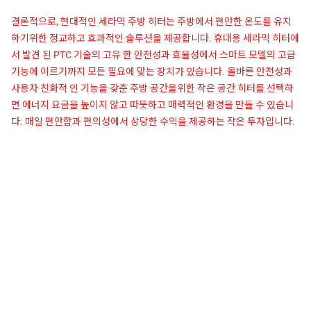
결론적으로, 현대적인 세라믹 주방 히터는 주방에서 편안한 온도를 유지
하기위한 정교하고 효과적인 솔루션을 제공합니다. 휴대용 세라믹 히터에
서 발견 된 PTC 기술의 고유 한 안전성과 효율성에서 스마트 모델의 고급
기능에 이르기까지 모든 필요에 맞는 장치가 있습니다. 올바른 안전성과
사용자 친화적 인 기능을 갖춘 주방 공간을위한 작은 공간 히터를 선택하
면 에너지 요금을 높이지 않고 따뜻하고 매력적인 환경을 만들 수 있습니
다. 매일 편안함과 편의성에서 상당한 수익을 제공하는 작은 투자입니다.