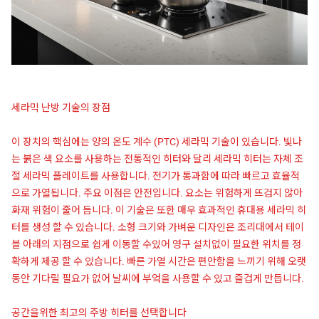
세라믹 난방 기술의 장점
이 장치의 핵심에는 양의 온도 계수 (PTC) 세라믹 기술이 있습니다. 빛나
는 붉은 색 요소를 사용하는 전통적인 히터와 달리 세라믹 히터는 자체 조
절 세라믹 플레이트를 사용합니다. 전기가 통과함에 따라 빠르고 효율적
으로 가열됩니다. 주요 이점은 안전입니다. 요소는 위험하게 뜨겁지 않아
화재 위험이 줄어 듭니다. 이 기술은 또한 매우 효과적인 휴대용 세라믹 히
터를 생성 할 수 있습니다. 소형 크기와 가벼운 디자인은 조리대에서 테이
블 아래의 지점으로 쉽게 이동할 수있어 영구 설치없이 필요한 위치를 정
확하게 제공 할 수 있습니다. 빠른 가열 시간은 편안함을 느끼기 위해 오랫
동안 기다릴 필요가 없어 날씨에 부엌을 사용할 수 있고 즐겁게 만듭니다.
공간을위한 최고의 주방 히터를 선택합니다