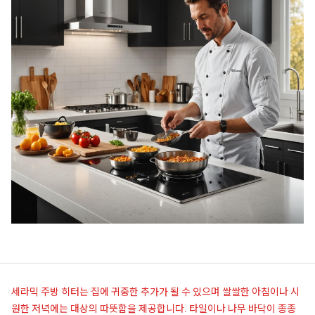
세라믹 주방 히터는 집에 귀중한 추가가 될 수 있으며 쌀쌀한 아침이나 시
원한 저녁에는 대상의 따뜻함을 제공합니다. 타일이나 나무 바닥이 종종