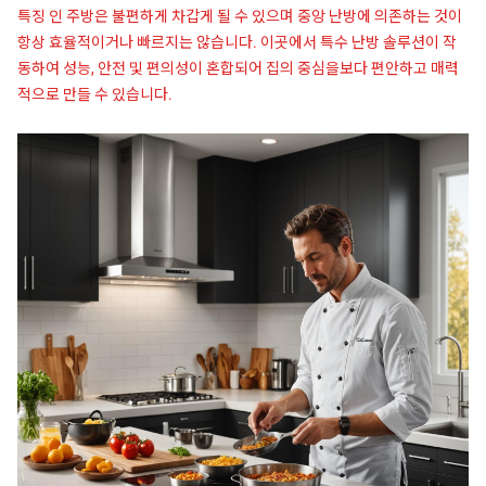
특징 인 주방은 불편하게 차갑게 될 수 있으며 중앙 난방에 의존하는 것이
항상 효율적이거나 빠르지는 않습니다. 이곳에서 특수 난방 솔루션이 작
동하여 성능, 안전 및 편의성이 혼합되어 집의 중심을보다 편안하고 매력
적으로 만들 수 있습니다.