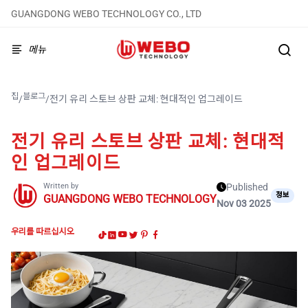
GUANGDONG WEBO TECHNOLOGY CO., LTD
메뉴
집
블로그
/
/
전기 유리 스토브 상판 교체: 현대적인 업그레이드
전기 유리 스토브 상판 교체: 현대적
인 업그레이드
Written by
Published
정보
GUANGDONG WEBO TECHNOLOGY
Nov 03 2025
우리를 따르십시오