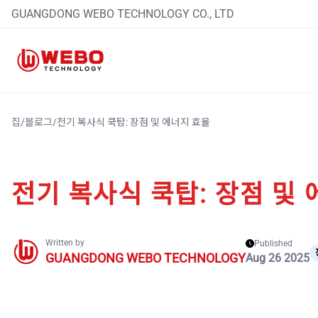
GUANGDONG WEBO TECHNOLOGY CO., LTD
집
/
블로그
/
전기 복사식 쿡탑: 장점 및 에너지 효율
전기 복사식 쿡탑: 장점 및
Written by
Published
GUANGDONG WEBO TECHNOLOGY
Aug 26 2025