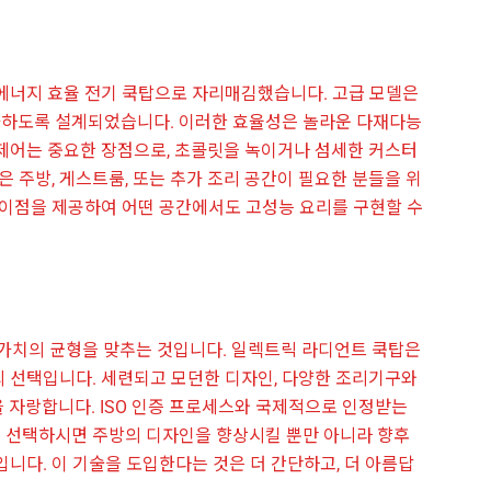
에너지 효율 전기 쿡탑으로 자리매김했습니다. 고급 모델은
화하도록 설계되었습니다. 이러한 효율성은 놀라운 다재다능
제어는 중요한 장점으로, 초콜릿을 녹이거나 섬세한 커스터
 주방, 게스트룸, 또는 추가 조리 공간이 필요한 분들을 위
 이점을 제공하여 어떤 공간에서도 고성능 요리를 구현할 수
 가치의 균형을 맞추는 것입니다. 일렉트릭 라디언트 쿡탑은
 선택입니다. 세련되고 모던한 디자인, 다양한 조리기구와
 자랑합니다. ISO 인증 프로세스와 국제적으로 인정받는
 선택하시면 주방의 디자인을 향상시킬 뿐만 아니라 향후
니다. 이 기술을 도입한다는 것은 더 간단하고, 더 아름답