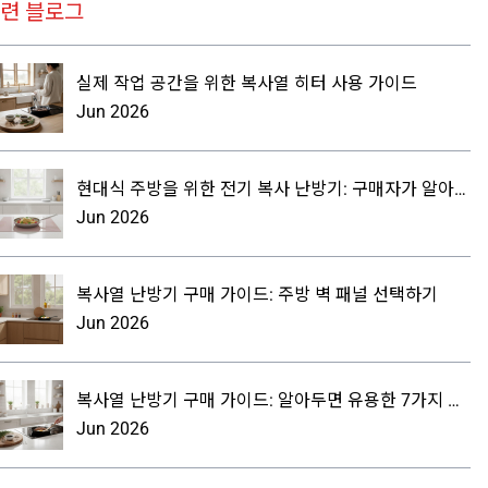
련 블로그
실제 작업 공간을 위한 복사열 히터 사용 가이드
Jun 2026
현대식 주방을 위한 전기 복사 난방기: 구매자가 알아야
할 사항
Jun 2026
복사열 난방기 구매 가이드: 주방 벽 패널 선택하기
Jun 2026
복사열 난방기 구매 가이드: 알아두면 유용한 7가지 사
항
Jun 2026