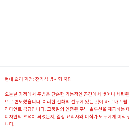
현대 요리 혁명: 전기식 방사형 쿡탑
오늘날 가정에서 주방은 단순한 기능적인 공간에서 벗어나 세련된
으로 변모했습니다. 이러한 진화의 선두에 있는 것이 바로 매끄럽
라디언트 쿡탑입니다. 고품질의 인증된 주방 솔루션을 제공하는 데
디자인의 초석이 되었는지, 일상 요리사와 미식가 모두에게 미적 
니다.