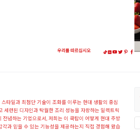
우리를 따르십시오
 스타일과 최첨단 기술이 조화를 이루는 현대 생활의 중심
고 세련된 디자인과 탁월한 조리 성능을 자랑하는 일렉트릭
 전념하는 기업으로서, 저희는 이 쿡탑이 어떻게 현대 주방
찾
감각과 믿을 수 있는 기능성을 제공하는지 직접 경험해 왔습