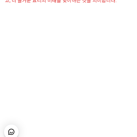
고, 더 즐거운 요리의 미래를 맞이하는 것을 의미합니다.