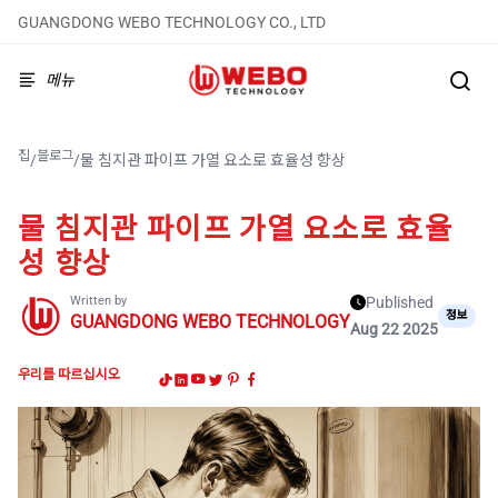
GUANGDONG WEBO TECHNOLOGY CO., LTD
메뉴
집
블로그
/
/
물 침지관 파이프 가열 요소로 효율성 향상
물 침지관 파이프 가열 요소로 효율
성 향상
Written by
Published
정보
GUANGDONG WEBO TECHNOLOGY
Aug 22 2025
우리를 따르십시오