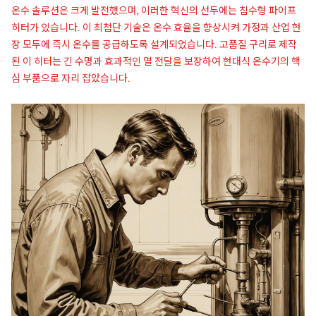
온수 솔루션은 크게 발전했으며, 이러한 혁신의 선두에는 침수형 파이프
히터가 있습니다. 이 최첨단 기술은 온수 효율을 향상시켜 가정과 산업 현
장 모두에 즉시 온수를 공급하도록 설계되었습니다. 고품질 구리로 제작
된 이 히터는 긴 수명과 효과적인 열 전달을 보장하여 현대식 온수기의 핵
심 부품으로 자리 잡았습니다.