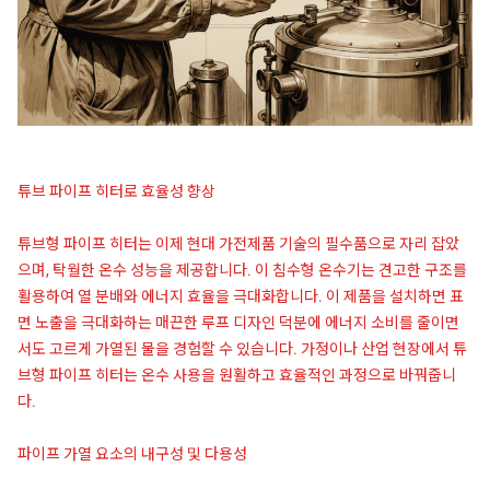
튜브 파이프 히터로 효율성 향상
튜브형 파이프 히터는 이제 현대 가전제품 기술의 필수품으로 자리 잡았
으며, 탁월한 온수 성능을 제공합니다. 이 침수형 온수기는 견고한 구조를
활용하여 열 분배와 에너지 효율을 극대화합니다. 이 제품을 설치하면 표
면 노출을 극대화하는 매끈한 루프 디자인 덕분에 에너지 소비를 줄이면
서도 고르게 가열된 물을 경험할 수 있습니다. 가정이나 산업 현장에서 튜
브형 파이프 히터는 온수 사용을 원활하고 효율적인 과정으로 바꿔줍니
다.
파이프 가열 요소의 내구성 및 다용성