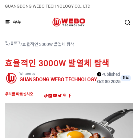
GUANGDONG WEBO TECHNOLOGY CO., LTD
메뉴
집
블로그
/
/
효율적인 3000W 발열체 탐색
효율적인 3000W 발열체 탐색
Written by
Published
정보
GUANGDONG WEBO TECHNOLOGY
Oct 30 2025
우리를 따르십시오