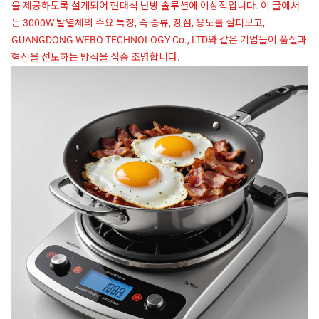
을 제공하도록 설계되어 현대식 난방 솔루션에 이상적입니다. 이 글에서
는 3000W 발열체의 주요 특징, 즉 종류, 장점, 용도를 살펴보고,
GUANGDONG WEBO TECHNOLOGY Co., LTD와 같은 기업들이 품질과
혁신을 선도하는 방식을 집중 조명합니다.