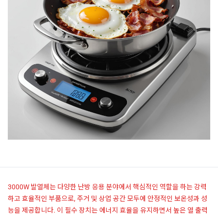
3000W 발열체는 다양한 난방 응용 분야에서 핵심적인 역할을 하는 강력
하고 효율적인 부품으로, 주거 및 상업 공간 모두에 안정적인 보온성과 성
능을 제공합니다. 이 필수 장치는 에너지 효율을 유지하면서 높은 열 출력