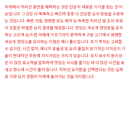
부엌에서 적외선 표면을 채택하는 것은 단순히 새로운 기기를 얻는 것 이
상입니다. 그것은 더 똑똑하고 빠르며 종종 더 건강한 요리 방법을 수용하
는 것입니다. 빠른 가열, 정확한 온도 제어 및 독특한 적외선 열 조리 과정
의 조합은 탁월한 요리 결과를 제공합니다. 맛있는 색상과 영양분을 유지
하는 고르게 요리 한 야채에 이르기까지 완벽하게 구운 고기에서 생생한
색상과 영양소를 유지하는 이점은 매니 폴드입니다. 초기 투자는 고려할
수 있지만, 시간 절약, 에너지 효율성 및 요리 품질의 장기적인 이익은이 기
술이 현대적인 주방에 가치가있는 가치가 있습니다. 유지 보수의 용이성
은 더 많은 호소력을 발휘하여 맛있는 식사를 즐기는 데 더 많은 시간을 보
내고 청소에 시간이 줄어 듭니다. 적외선 요리판을 선택한다는 것은 실제
로 가정 요리 경험의 미래에 들어가는 것을 의미합니다.