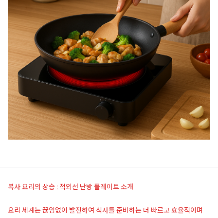
복사 요리의 상승 : 적외선 난방 플레이트 소개
요리 세계는 끊임없이 발전하여 식사를 준비하는 더 빠르고 효율적이며