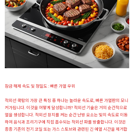
잠금 해제 속도 및 정밀도 : 빠른 가열 우위
적외선 쿡탑의 가장 큰 특징 중 하나는 놀라운 속도로, 빠른 가열판의 모니
커가됩니다. 이것을 어떻게 달성합니까? 적외선 기술은 거의 순간적으로
열을 생성합니다. 적외선 장치를 켜는 순간 난방 요소는 빛의 속도로 이동
하여 음식과 조리기구에 직접 흡수되는 적외선 파를 방출합니다. 이것은
종종 기존의 전기 코일 또는 가스 스토브와 관련된 긴 예열 시간을 제거합