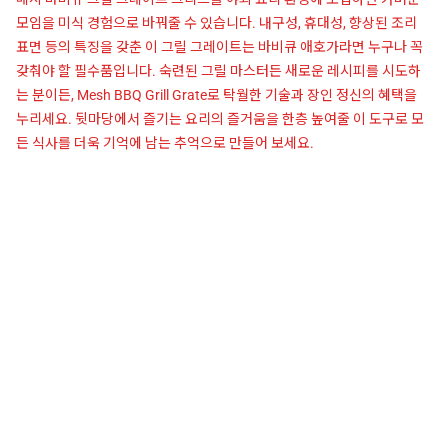
모임을 미식 경험으로 바꿔줄 수 있습니다. 내구성, 휴대성, 향상된 조리
표면 등의 특징을 갖춘 이 그릴 그레이트는 바비큐 애호가라면 누구나 꼭
갖춰야 할 필수품입니다. 숙련된 그릴 마스터든 새로운 레시피를 시도하
는 분이든, Mesh BBQ Grill Grate로 탁월한 기술과 장인 정신의 혜택을
누리세요. 뒷마당에서 즐기는 요리의 즐거움을 한층 높여줄 이 도구로 모
든 식사를 더욱 기억에 남는 추억으로 만들어 보세요.