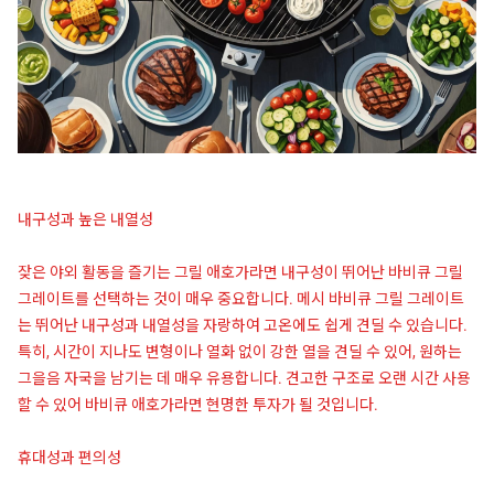
내구성과 높은 내열성
잦은 야외 활동을 즐기는 그릴 애호가라면 내구성이 뛰어난 바비큐 그릴
그레이트를 선택하는 것이 매우 중요합니다. 메시 바비큐 그릴 그레이트
는 뛰어난 내구성과 내열성을 자랑하여 고온에도 쉽게 견딜 수 있습니다.
특히, 시간이 지나도 변형이나 열화 없이 강한 열을 견딜 수 있어, 원하는
그을음 자국을 남기는 데 매우 유용합니다. 견고한 구조로 오랜 시간 사용
할 수 있어 바비큐 애호가라면 현명한 투자가 될 것입니다.
휴대성과 편의성