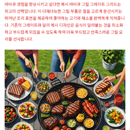
바비큐 경험을 향상시키고 싶다면 메시 바비큐 그릴 그레이트 그리드는
최고의 선택입니다. 이 다재다능한 그릴 부품은 열을 고르게 분산시키는
뛰어난 조리 표면을 제공하여 좋아하는 고기와 채소를 완벽하게 익혀줍니
다. 기존의 그레이트와 달리 메시 디자인은 음식이 달라붙는 것을 최소화
하고 부드럽게 뒤집을 수 있도록 하여 더욱 부드럽고 만족스러운 그릴 요
리를 선사합니다.