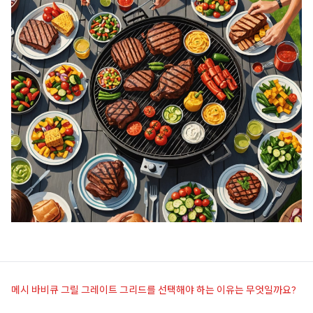
메시 바비큐 그릴 그레이트 그리드를 선택해야 하는 이유는 무엇일까요?