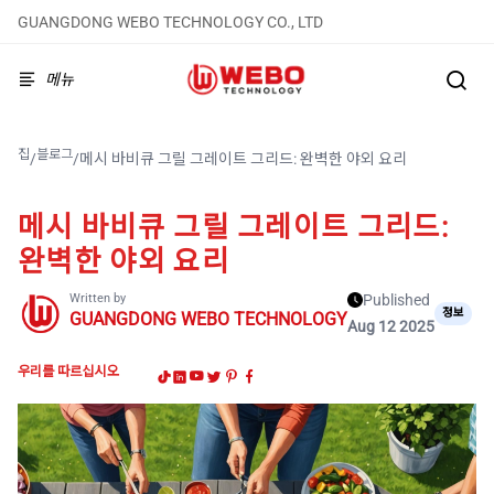
GUANGDONG WEBO TECHNOLOGY CO., LTD
메뉴
집
블로그
/
/
메시 바비큐 그릴 그레이트 그리드: 완벽한 야외 요리
메시 바비큐 그릴 그레이트 그리드:
완벽한 야외 요리
Written by
Published
정보
GUANGDONG WEBO TECHNOLOGY
Aug 12 2025
우리를 따르십시오