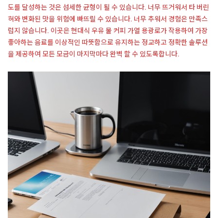
도를 달성하는 것은 섬세한 균형이 될 수 있습니다. 너무 뜨거워서 타 버린
혀와 변화된 맛을 위험에 빠뜨릴 수 있습니다. 너무 추워서 경험은 만족스
럽지 않습니다. 이곳은 현대식 우유 물 커피 가열 용광로가 작용하여 가장
좋아하는 음료를 이상적인 따뜻함으로 유지하는 정교하고 정확한 솔루션
을 제공하여 모든 모금이 마지막마다 완벽 할 수 있도록합니다.