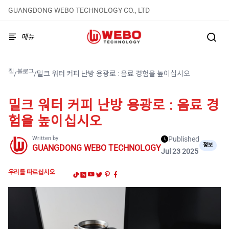
GUANGDONG WEBO TECHNOLOGY CO., LTD
메뉴
집
블로그
/
/
밀크 워터 커피 난방 용광로 : 음료 경험을 높이십시오
밀크 워터 커피 난방 용광로 : 음료 경
험을 높이십시오
Written by
Published
정보
GUANGDONG WEBO TECHNOLOGY
Jul 23 2025
우리를 따르십시오