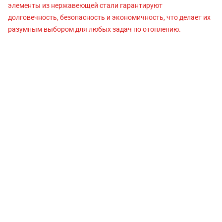
элементы из нержавеющей стали гарантируют
долговечность, безопасность и экономичность, что делает их
разумным выбором для любых задач по отоплению.