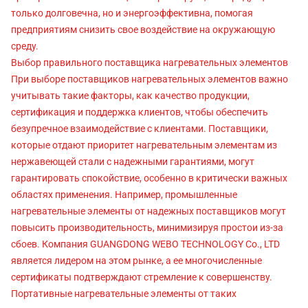
только долговечна, но и энергоэффективна, помогая
предприятиям снизить свое воздействие на окружающую
среду.
Выбор правильного поставщика нагревательных элементов
При выборе поставщиков нагревательных элементов важно
учитывать такие факторы, как качество продукции,
сертификация и поддержка клиентов, чтобы обеспечить
безупречное взаимодействие с клиентами. Поставщики,
которые отдают приоритет нагревательным элементам из
нержавеющей стали с надежными гарантиями, могут
гарантировать спокойствие, особенно в критически важных
областях применения. Например, промышленные
нагревательные элементы от надежных поставщиков могут
повысить производительность, минимизируя простои из-за
сбоев. Компания GUANGDONG WEBO TECHNOLOGY Co., LTD
является лидером на этом рынке, а ее многочисленные
сертификаты подтверждают стремление к совершенству.
Портативные нагревательные элементы от таких