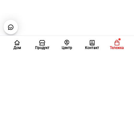
Дом
Продукт
Центр
Контакт
Тележка