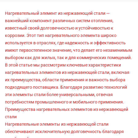
Нагревательный элемент из нержавеющей стали —
важнейший компонент различных систем отопления,
известный своей долговечностью и устойчивостью к
коррозии. Этот тип нагревательного элемента широко
используется в отраслях, где надежность и эффективность
имеют первостепенное значение, что делает его незаменимым
выбором как для жилых, так и для коммерческих помещений.
В этой статье мы рассмотрим ключевые характеристики
нагревательных элементов из нержавеющей стали, включая
их преимущества, области применения и важность выбора
подходящего поставщика. Благодаря развитию технологий
эти элементы стали более универсальными, отвечая
потребностям промышленного и мобильного применения.
Преимущества нагревательных элементов из нержавеющей
стали
Нагревательные элементы из нержавеющей стали
обеспечивают исключительную долговечность благодаря