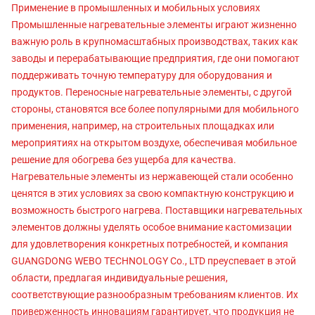
Применение в промышленных и мобильных условиях
Промышленные нагревательные элементы играют жизненно
важную роль в крупномасштабных производствах, таких как
заводы и перерабатывающие предприятия, где они помогают
поддерживать точную температуру для оборудования и
продуктов. Переносные нагревательные элементы, с другой
стороны, становятся все более популярными для мобильного
применения, например, на строительных площадках или
мероприятиях на открытом воздухе, обеспечивая мобильное
решение для обогрева без ущерба для качества.
Нагревательные элементы из нержавеющей стали особенно
ценятся в этих условиях за свою компактную конструкцию и
возможность быстрого нагрева. Поставщики нагревательных
элементов должны уделять особое внимание кастомизации
для удовлетворения конкретных потребностей, и компания
GUANGDONG WEBO TECHNOLOGY Co., LTD преуспевает в этой
области, предлагая индивидуальные решения,
соответствующие разнообразным требованиям клиентов. Их
приверженность инновациям гарантирует, что продукция не