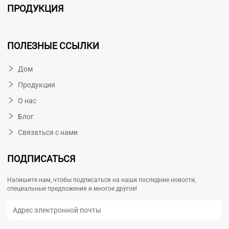
ПРОДУКЦИЯ
ПОЛЕЗНЫЕ ССЫЛКИ
Дом
Продукция
О нас
Блог
Связаться с нами
ПОДПИСАТЬСЯ
Напишите нам, чтобы подписаться на наши последние новости,
специальные предложения и многое другое!