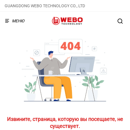
GUANGDONG WEBO TECHNOLOGY CO., LTD
МЕНЮ
Извините, страница, которую вы посещаете, не
существует.