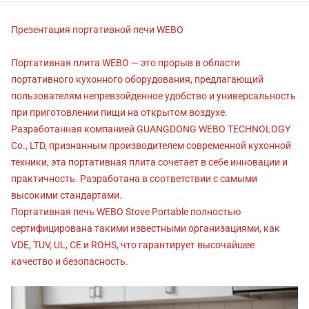
Презентация портативной печи WEBO
Портативная плита WEBO — это прорыв в области
портативного кухонного оборудования, предлагающий
пользователям непревзойденное удобство и универсальность
при приготовлении пищи на открытом воздухе.
Разработанная компанией GUANGDONG WEBO TECHNOLOGY
Co., LTD, признанным производителем современной кухонной
техники, эта портативная плита сочетает в себе инновации и
практичность. Разработана в соответствии с самыми
высокими стандартами.
Портативная печь WEBO Stove Portable полностью
сертифицирована такими известными организациями, как
VDE, TUV, UL, CE и ROHS, что гарантирует высочайшее
качество и безопасность.