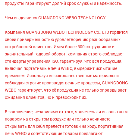
продукты гарантируют долгий срок службы и надежность.
Чем выделяется GUANGDONG WEBO TECHNOLOGY
Компания GUANGDONG WEBO TECHNOLOGY Co., LTD гордится
своей приверженностью удовлетворению разнообразных
потребностей клиентов. Имея более 500 сотрудников и
значительный годовой оборот, компания строго соблюдает
стандарты управления ISO, гарантируя, что вся продукция,
включая портативные печи WEBO, выдержит испытание
временем. Используя высококачественные материалы и
соблюдая строгие производственные процессы, GUANGDONG
WEBO гарантирует, что её продукция не только оправдывает
ожидания клиентов, но и превосходит их.
В заключение, независимо от того, являетесь ли вы опытным
поваром на открытом воздухе или только начинаете
открывать для себя прелести готовки на ходу, портативная
печь WEBO и сопутствующие товары предлагают