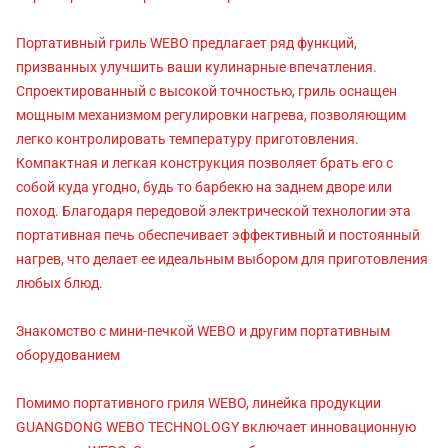
Портативный гриль WEBO предлагает ряд функций,
призванных улучшить ваши кулинарные впечатления.
Спроектированный с высокой точностью, гриль оснащен
мощным механизмом регулировки нагрева, позволяющим
легко контролировать температуру приготовления.
Компактная и легкая конструкция позволяет брать его с
собой куда угодно, будь то барбекю на заднем дворе или
поход. Благодаря передовой электрической технологии эта
портативная печь обеспечивает эффективный и постоянный
нагрев, что делает ее идеальным выбором для приготовления
любых блюд.
Знакомство с мини-печкой WEBO и другим портативным
оборудованием
Помимо портативного гриля WEBO, линейка продукции
GUANGDONG WEBO TECHNOLOGY включает инновационную