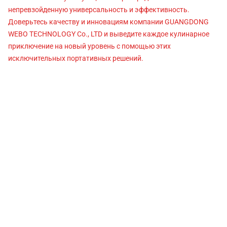
непревзойденную универсальность и эффективность.
Доверьтесь качеству и инновациям компании GUANGDONG
WEBO TECHNOLOGY Co., LTD и выведите каждое кулинарное
приключение на новый уровень с помощью этих
исключительных портативных решений.