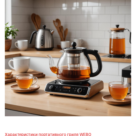
Характеристики портативного гриля WEBO