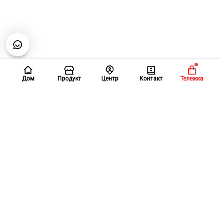
Дом
Продукт
Центр
Контакт
Тележка