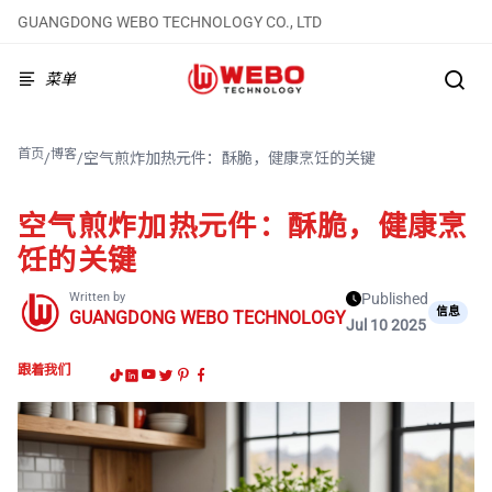
GUANGDONG WEBO TECHNOLOGY CO., LTD
菜单
首页
博客
/
/
空气煎炸加热元件：酥脆，健康烹饪的关键
空气煎炸加热元件：酥脆，健康烹
饪的关键
Written by
Published
信息
GUANGDONG WEBO TECHNOLOGY
Jul 10 2025
跟着我们