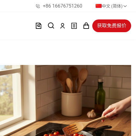
+86 16676751260
中文 (简体)
获取免费报价