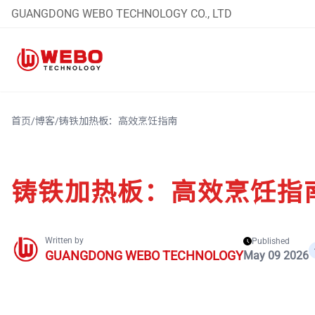
GUANGDONG WEBO TECHNOLOGY CO., LTD
首页
/
博客
/
铸铁加热板：高效烹饪指南
铸铁加热板：高效烹饪指
Written by
Published
GUANGDONG WEBO TECHNOLOGY
May 09 2026