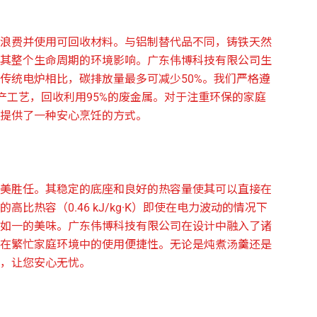
浪费并使用可回收材料。与铝制替代品不同，铸铁天然
其整个生命周期的环境影响。广东伟博科技有限公司生
传统电炉相比，碳排放量最多可减少50%。我们严格遵
的生产工艺，回收利用95%的废金属。对于注重环保的家庭
提供了一种安心烹饪的方式。
美胜任。其稳定的底座和良好的热容量使其可以直接在
热容（0.46 kJ/kg·K）即使在电力波动的情况下
如一的美味。广东伟博科技有限公司在设计中融入了诸
在繁忙家庭环境中的使用便捷性。无论是炖煮汤羹还是
，让您安心无忧。