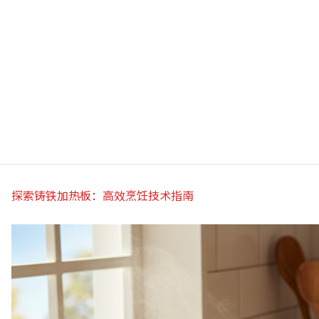
探索铸铁加热板：高效烹饪技术指南