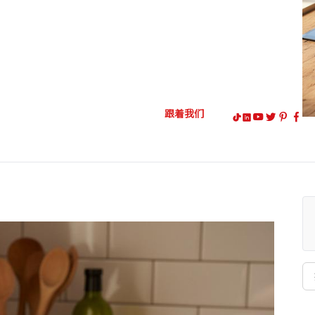
跟着我们
搜