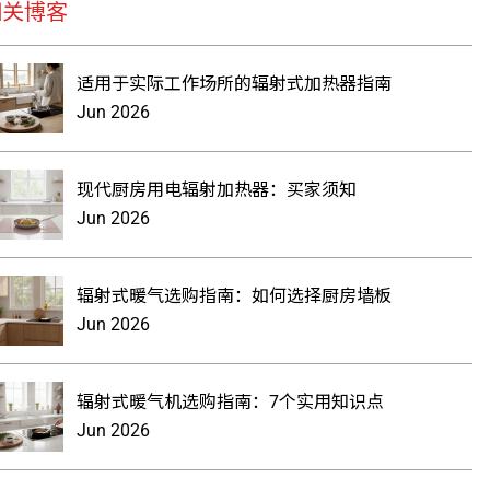
相关博客
适用于实际工作场所的辐射式加热器指南
Jun 2026
现代厨房用电辐射加热器：买家须知
Jun 2026
辐射式暖气选购指南：如何选择厨房墙板
Jun 2026
辐射式暖气机选购指南：7个实用知识点
Jun 2026