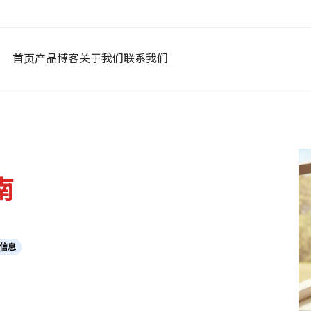
首页
产品
博客
关于我们
联系我们
南
信息