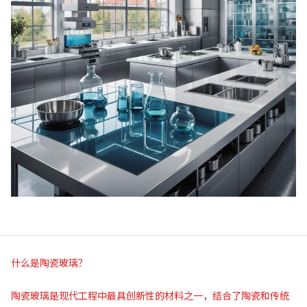
什么是陶瓷玻璃？
陶瓷玻璃是现代工程中最具创新性的材料之一，结合了陶瓷和传统