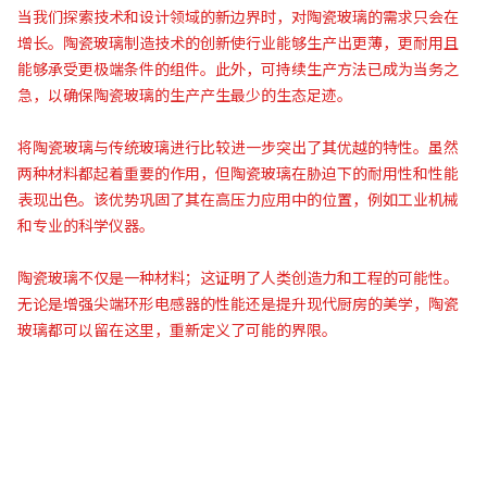
当我们探索技术和设计领域的新边界时，对陶瓷玻璃的需求只会在
增长。陶瓷玻璃制造技术的创新使行业能够生产出更薄，更耐用且
能够承受更极端条件的组件。此外，可持续生产方法已成为当务之
急，以确保陶瓷玻璃的生产产生最少的生态足迹。
将陶瓷玻璃与传统玻璃进行比较进一步突出了其优越的特性。虽然
两种材料都起着重要的作用，但陶瓷玻璃在胁迫下的耐用性和性能
表现出色。该优势巩固了其在高压力应用中的位置，例如工业机械
和专业的科学仪器。
陶瓷玻璃不仅是一种材料；这证明了人类创造力和工程的可能性。
无论是增强尖端环形电感器的性能还是提升现代厨房的美学，陶瓷
玻璃都可以留在这里，重新定义了可能的界限。