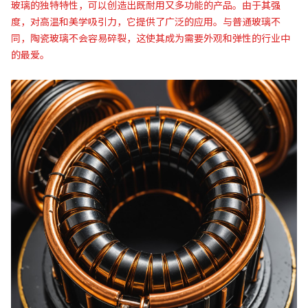
玻璃的独特特性，可以创造出既耐用又多功能的产品。由于其强
度，对高温和美学吸引力，它提供了广泛的应用。与普通玻璃不
同，陶瓷玻璃不会容易碎裂，这使其成为需要外观和弹性的行业中
的最爱。