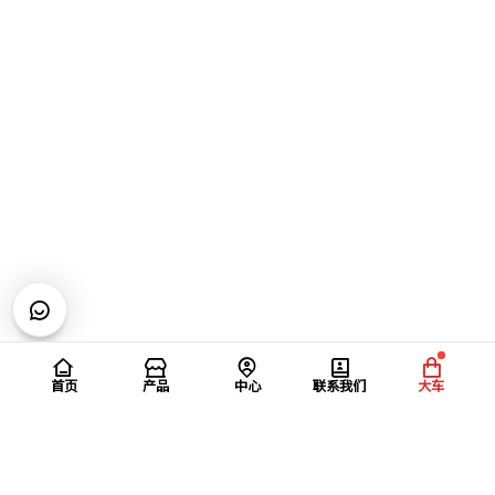
首页
产品
中心
联系我们
大车