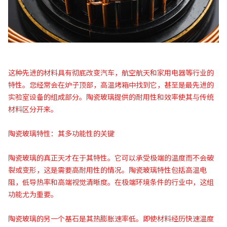
这种先进的材料具有彻底改变汽车，航空航天和家用电器等行业的
特性。您经常会在炉子顶部，高温烤箱中找到它，甚至是最先进的
实验室设备的组成部分。陶瓷玻璃提供的耐用性和效率使其与传统
材料区分开来。
陶瓷玻璃特性：其多功能性的关键
陶瓷玻璃的真正天才在于其特性。它可以承受极端的温度而不会破
裂或变形，这是需要高耐用性的情况。陶瓷玻璃特性包括高温电
阻，低导热率和高端视觉清晰度。在极端环境条件的行业中，这组
功能尤为重要。
陶瓷玻璃的另一个基石是其热膨胀速率低。即使材料经历快速温度