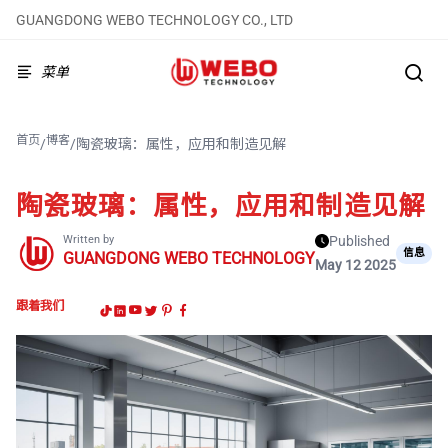
GUANGDONG WEBO TECHNOLOGY CO., LTD
菜单
首页
博客
/
/
陶瓷玻璃：属性，应用和制造见解
陶瓷玻璃：属性，应用和制造见解
Written by
Published
信息
GUANGDONG WEBO TECHNOLOGY
May 12 2025
跟着我们