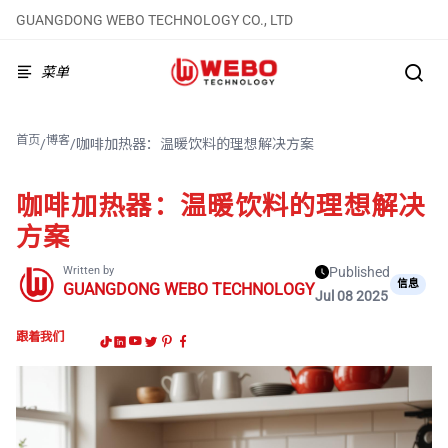
GUANGDONG WEBO TECHNOLOGY CO., LTD
菜单
首页
博客
/
/
咖啡加热器：温暖饮料的理想解决方案
咖啡加热器：温暖饮料的理想解决
方案
Written by
Published
信息
GUANGDONG WEBO TECHNOLOGY
Jul 08 2025
跟着我们