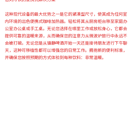
这种现代设备的最大优势之一是它的紧凑型尺寸，使其成为任何室
内环境的出色便携式咖啡加热器。轻松将其从厨房柜台移至家庭办
公室办公桌或手工桌。无论您选择在哪里工作或放松身心，它都会
提供可靠的温暖来源，从而确保您的注意力从微波炉旅行中永远不
会被打破。无论您是从镇静啤酒开始一天还是接待朋友进行下午聊
天，这种可移植性都可以增强您的日常工作。拥抱新的便利标准，
并确保您按照预期的方式体验到每种饮料：非常温暖。