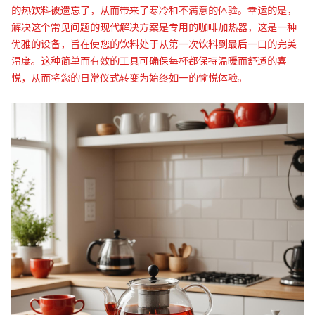
的热饮料被遗忘了，从而带来了寒冷和不满意的体验。幸运的是，
解决这个常见问题的现代解决方案是专用的咖啡加热器，这是一种
优雅的设备，旨在使您的饮料处于从第一次饮料到最后一口的完美
温度。这种简单而有效的工具可确保每杯都保持温暖而舒适的喜
悦，从而将您的日常仪式转变为始终如一的愉悦体验。