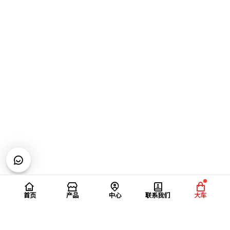
首页
产品
中心
联系我们
大车