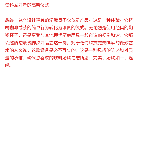
饮料爱好者的高架仪式
最终，这个设计精美的温暖器不仅仅是产品。这是一种体验。它将
喝咖啡或茶的简单行为转化为珍贵的仪式。无论您是使用经典的陶
瓷杯子，还是享受与其他现代厨房用具一起创造的视觉和谐，它都
会邀请您放慢脚步并品尝这一刻。对于任何欣赏完美啤酒的微妙艺
术的人来说，这款设备是必不可少的。这是一种风格的陈述和对质
量的承诺，确保您喜欢的饮料始终与您所愿：完美，始终如一，温
暖。