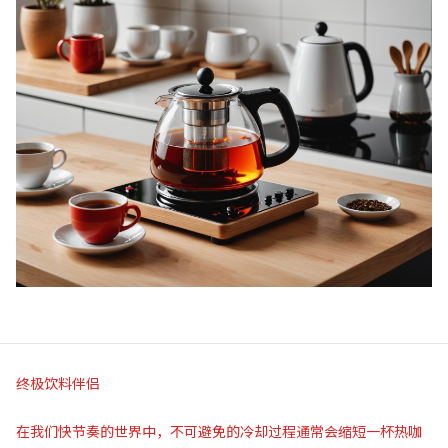
终极饮料伴侣
在我们快节奏的世界中，不可避免的冷却过程通常会缩短一杯热咖