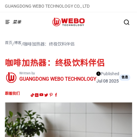
GUANGDONG WEBO TECHNOLOGY CO., LTD
菜单
首页
博客
/
/
咖啡加热器：终极饮料伴侣
咖啡加热器：终极饮料伴侣
Written by
Published
信息
GUANGDONG WEBO TECHNOLOGY
Jul 08 2025
跟着我们