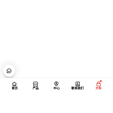
首页
产品
中心
联系我们
大车