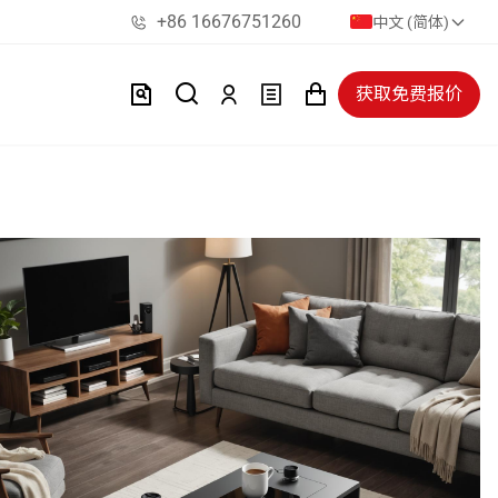
+86 16676751260
中文 (简体)
获取免费报价