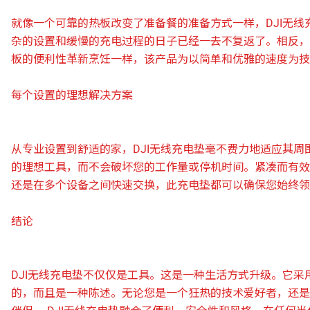
就像一个可靠的热板改变了准备餐的准备方式一样，DJI无
杂的设置和缓慢的充电过程的日子已经一去不复返了。相反，
板的便利性革新烹饪一样，该产品为以简单和优雅的速度为技
每个设置的理想解决方案
从专业设置到舒适的家，DJI无线充电垫毫不费力地适应其
的理想工具，而不会破坏您的工作量或停机时间。紧凑而有效
还是在多个设备之间快速交换，此充电垫都可以确保您始终领
结论
DJI无线充电垫不仅仅是工具。这是一种生活方式升级。它
的，而且是一种陈述。无论您是一个狂热的技术爱好者，还是