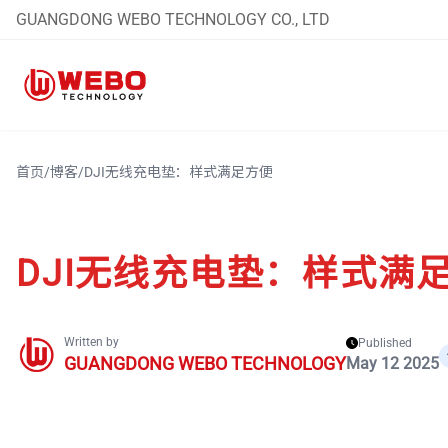
GUANGDONG WEBO TECHNOLOGY CO., LTD
首页
/
博客
/
DJI无线充电垫：样式满足方便
DJI无线充电垫：样式满
Written by
Published
GUANGDONG WEBO TECHNOLOGY
May 12 2025