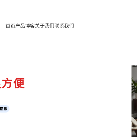
首页
产品
博客
关于我们
联系我们
足方便
信息