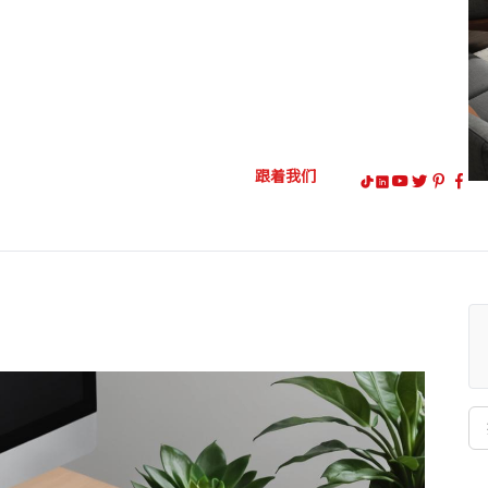
跟着我们
搜