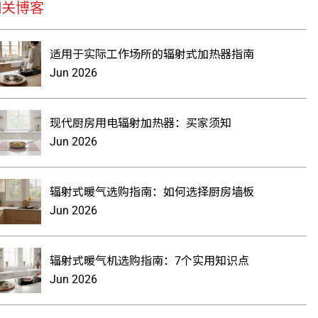
相关博客
适用于实际工作场所的辐射式加热器指南
Jun 2026
现代厨房用电辐射加热器：买家须知
Jun 2026
辐射式暖气选购指南：如何选择厨房墙板
Jun 2026
辐射式暖气机选购指南：7个实用知识点
Jun 2026