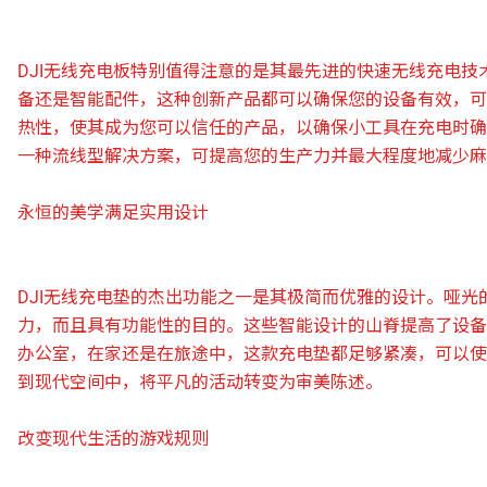
DJI无线充电板特别值得注意的是其最先进的快速无线充电
备还是智能配件，这种创新产品都可以确保您的设备有效，可
热性，使其成为您可以信任的产品，以确保小工具在充电时确
一种流线型解决方案，可提高您的生产力并最大程度地减少麻
永恒的美学满足实用设计
DJI无线充电垫的杰出功能之一是其极简而优雅的设计。哑
力，而且具有功能性的目的。这些智能设计的山脊提高了设备​
办公室，在家还是在旅途中，这款充电垫都足够紧凑，可以使
到现代空间中，将平凡的活动转变为审美陈述。
改变现代生活的游戏规则