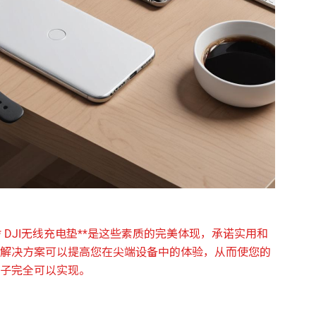
 DJI无线充电垫**是这些素质的完美体现，承诺实用和
解决方案可以提高您在尖端设备中的体验，从而使您的
子完全可以实现。