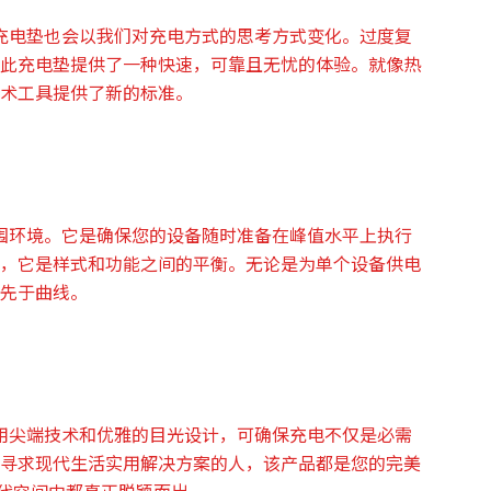
线充电垫也会以我们对充电方式的思考方式变化。过度复
此充电垫提供了一种快速，可靠且无忧的体验。就像热
术工具提供了新的标准。
周围环境。它是确保您的设备随时准备在峰值水平上执行
，它是样式和功能之间的平衡。无论是为单个设备供电
先于曲线。
采用尖端技术和优雅的目光设计，可确保充电不仅是必需
寻求现代生活实用解决方案的人，该产品都是您的完美