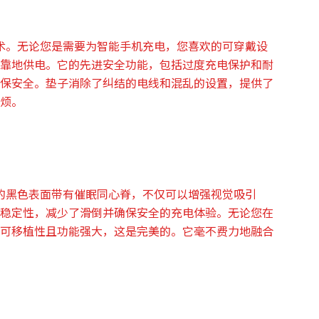
技术。无论您是需要为智能手机充电，您喜欢的可穿戴设
靠地供电。它的先进安全功能，包括过度充电保护和耐
保安全。垫子消除了纠结的电线和混乱的设置，提供了
烦。
光的黑色表面带有催眠同心脊，不仅可以增强视觉吸引
​稳定性，减少了滑倒并确保安全的充电体验。无论您在
可移植性且功能强大，这是完美的。它毫不费力地融合