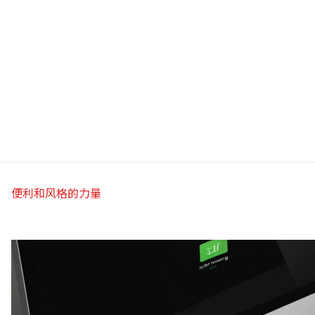
便利和风格的力量